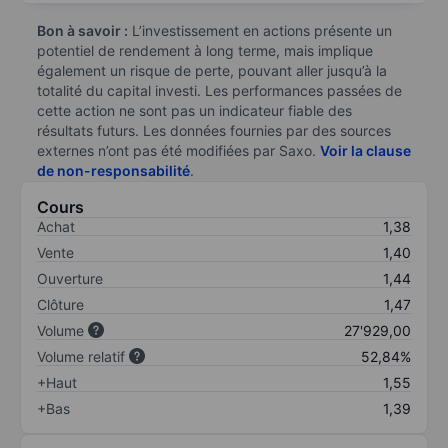
Bon à savoir :
L’investissement en actions présente un
potentiel de rendement à long terme, mais implique
également un risque de perte, pouvant aller jusqu’à la
totalité du capital investi. Les performances passées de
cette action ne sont pas un indicateur fiable des
résultats futurs. Les données fournies par des sources
externes n’ont pas été modifiées par Saxo.
Voir la clause
de non-responsabilité
.
Cours
Achat
1,38
Vente
1,40
Ouverture
1,44
Clôture
1,47
Volume
27'929,00
Volume relatif
52,84%
+Haut
1,55
+Bas
1,39