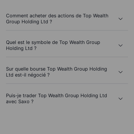
Comment acheter des actions de Top Wealth
Group Holding Ltd ?
Quel est le symbole de Top Wealth Group
Holding Ltd ?
Sur quelle bourse Top Wealth Group Holding
Ltd est-il négocié ?
Puis-je trader Top Wealth Group Holding Ltd
avec Saxo ?