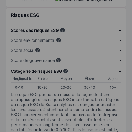
Risques ESG
Scores des risques ESG
-
Score environnemental
-
Score social
-
Score de gouvernance
-
Catégorie de risques ESG
-
Négligeable
Faible
Moyen
Élevé
Majeur
0-10
10-20
20-30
30-40
40+
Le risque ESG permet de mesurer la façon dont une
entreprise gère les risques ESG importants. La catégorie
de risque ESG de Sustainalytics est conçue pour aider
les investisseurs à identifier et à comprendre les risques
ESG financièrement importants au niveau de l’entreprise
et la manière dont ils sont susceptibles d’affecter les
performances à long terme des investissements en
capital. L’échelle va de 0 à 100. Plus le risque est faible,