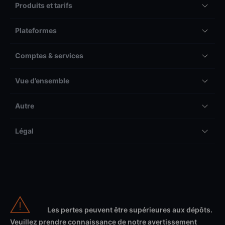
Produits et tarifs
Plateformes
Comptes & services
Vue d’ensemble
Autre
Légal
Les pertes peuvent être supérieures aux dépôts.
Veuillez prendre connaissance de notre avertissement