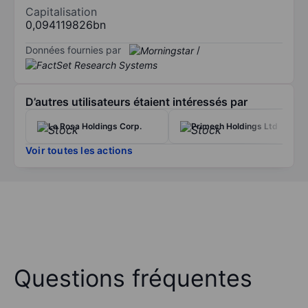
Capitalisation
0,094119826bn
Données fournies par
/
D’autres utilisateurs étaient intéressés par
La Rosa Holdings Corp.
Primech Holdings Ltd
Voir toutes les actions
Questions fréquentes