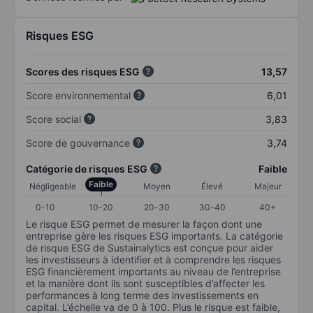
Risques ESG
Scores des risques ESG
13,57
Score environnemental
6,01
Score social
3,83
Score de gouvernance
3,74
Catégorie de risques ESG
Faible
Faible
Négligeable
Moyen
Élevé
Majeur
0-10
10-20
20-30
30-40
40+
Le risque ESG permet de mesurer la façon dont une
entreprise gère les risques ESG importants. La catégorie
de risque ESG de Sustainalytics est conçue pour aider
les investisseurs à identifier et à comprendre les risques
ESG financièrement importants au niveau de l’entreprise
et la manière dont ils sont susceptibles d’affecter les
performances à long terme des investissements en
capital. L’échelle va de 0 à 100. Plus le risque est faible,