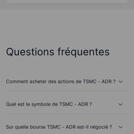
Questions fréquentes
Comment acheter des actions de TSMC - ADR ?
Quel est le symbole de TSMC - ADR ?
Sur quelle bourse TSMC - ADR est-il négocié ?