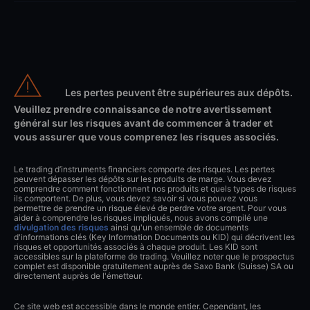
Les pertes peuvent être supérieures aux dépôts.
Veuillez prendre connaissance de notre avertissement
général sur les risques avant de commencer à trader et
vous assurer que vous comprenez les risques associés.
Le trading d’instruments financiers comporte des risques. Les pertes
peuvent dépasser les dépôts sur les produits de marge. Vous devez
comprendre comment fonctionnent nos produits et quels types de risques
ils comportent. De plus, vous devez savoir si vous pouvez vous
permettre de prendre un risque élevé de perdre votre argent. Pour vous
aider à comprendre les risques impliqués, nous avons compilé une
divulgation des risques
ainsi qu'un ensemble de documents
d'informations clés (Key Information Documents ou KID) qui décrivent les
risques et opportunités associés à chaque produit. Les KID sont
accessibles sur la plateforme de trading. Veuillez noter que le prospectus
complet est disponible gratuitement auprès de Saxo Bank (Suisse) SA ou
directement auprès de l'émetteur.
Ce site web est accessible dans le monde entier. Cependant, les