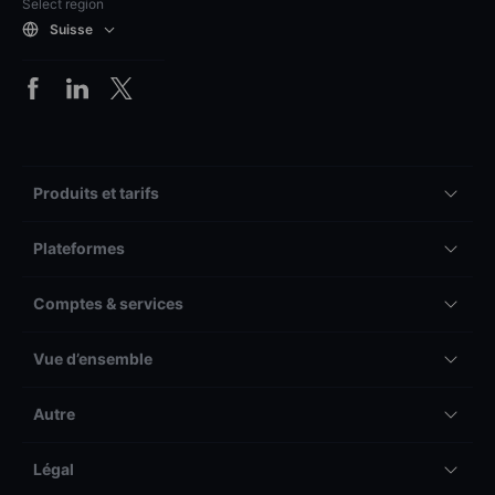
Select region
Suisse
Produits et tarifs
Plateformes
Comptes & services
Vue d’ensemble
Autre
Légal