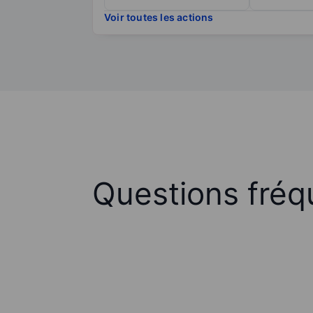
Voir toutes les actions
Questions fréq