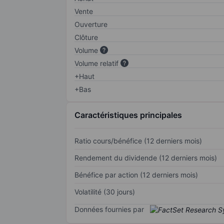
Vente
Ouverture
Clôture
Volume
Volume relatif
+Haut
+Bas
Caractéristiques principales
Ratio cours/bénéfice (12 derniers mois)
Rendement du dividende (12 derniers mois)
Bénéfice par action (12 derniers mois)
Volatilité (30 jours)
Données fournies par