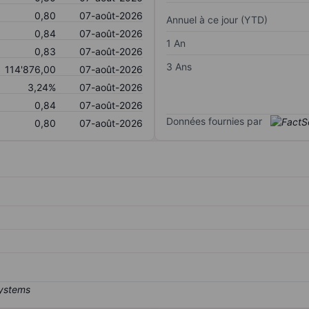
0,80
07-août-2026
Annuel à ce jour (YTD)
0,84
07-août-2026
1 An
0,83
07-août-2026
3 Ans
114'876,00
07-août-2026
3,24%
07-août-2026
0,84
07-août-2026
Données fournies par
0,80
07-août-2026