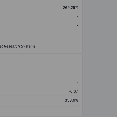
269,25%
-
-
-
-
-0,07
353,6%