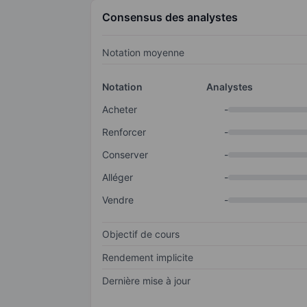
Consensus des analystes
Notation moyenne
Notation
Analystes
Acheter
-
Renforcer
-
Conserver
-
Alléger
-
Vendre
-
Objectif de cours
Rendement implicite
Dernière mise à jour