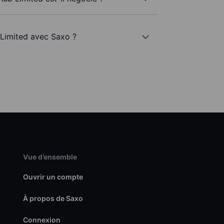
 Limited avec Saxo ?
Vue d’ensemble
Ouvrir un compte
À propos de Saxo
Connexion