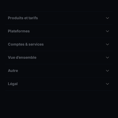
Produits et tarifs
Plateformes
Comptes & services
Vue d’ensemble
Autre
Légal