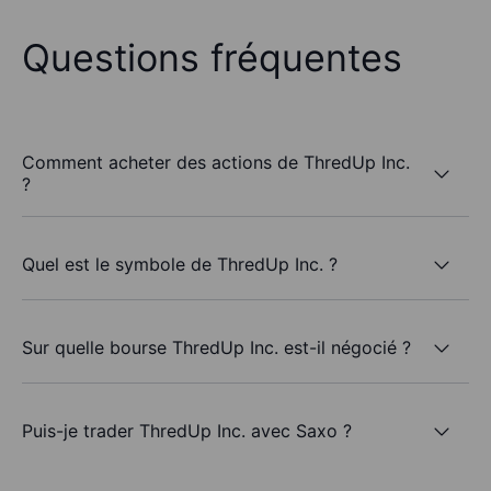
Questions fréquentes
Comment acheter des actions de ThredUp Inc.
?
Quel est le symbole de ThredUp Inc. ?
Sur quelle bourse ThredUp Inc. est-il négocié ?
Puis-je trader ThredUp Inc. avec Saxo ?