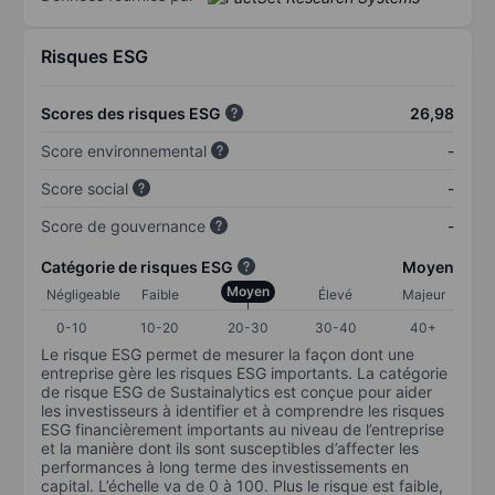
Risques ESG
Scores des risques ESG
26,98
Score environnemental
-
Score social
-
Score de gouvernance
-
Catégorie de risques ESG
Moyen
Moyen
Négligeable
Faible
Élevé
Majeur
0-10
10-20
20-30
30-40
40+
Le risque ESG permet de mesurer la façon dont une
entreprise gère les risques ESG importants. La catégorie
de risque ESG de Sustainalytics est conçue pour aider
les investisseurs à identifier et à comprendre les risques
ESG financièrement importants au niveau de l’entreprise
et la manière dont ils sont susceptibles d’affecter les
performances à long terme des investissements en
capital. L’échelle va de 0 à 100. Plus le risque est faible,