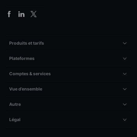
Produits et tarifs
Plateformes
Comptes & services
Vue d’ensemble
Autre
Légal