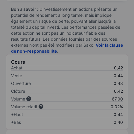
Bon à savoir :
L’investissement en actions présente un
potentiel de rendement à long terme, mais implique
également un risque de perte, pouvant aller jusqu’à la
totalité du capital investi. Les performances passées de
cette action ne sont pas un indicateur fiable des
résultats futurs. Les données fournies par des sources
externes n’ont pas été modifiées par Saxo.
Voir la clause
de non-responsabilité
.
Cours
Achat
0,42
Vente
0,44
Ouverture
0,43
Clôture
0,42
Volume
67,00
Volume relatif
0,02%
+Haut
0,44
+Bas
0,40