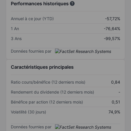
Performances historiques
Annuel à ce jour (YTD)
-57,72%
1 An
-76,64%
3 Ans
-99,57%
Données fournies par
Caractéristiques principales
Ratio cours/bénéfice (12 derniers mois)
0,84
Rendement du dividende (12 derniers mois)
-
Bénéfice par action (12 derniers mois)
0,51
Volatilité (30 jours)
74,9%
Données fournies par