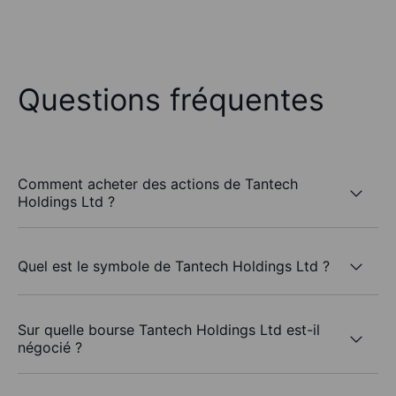
Questions fréquentes
Comment acheter des actions de Tantech
Holdings Ltd ?
Quel est le symbole de Tantech Holdings Ltd ?
Sur quelle bourse Tantech Holdings Ltd est-il
négocié ?