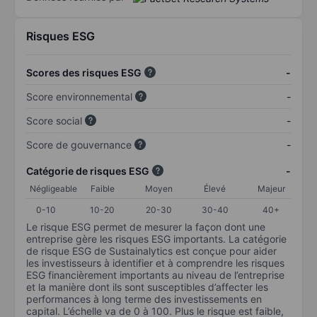
Risques ESG
Scores des risques ESG
-
Score environnemental
-
Score social
-
Score de gouvernance
-
Catégorie de risques ESG
-
Négligeable
Faible
Moyen
Élevé
Majeur
0-10
10-20
20-30
30-40
40+
Le risque ESG permet de mesurer la façon dont une
entreprise gère les risques ESG importants. La catégorie
de risque ESG de Sustainalytics est conçue pour aider
les investisseurs à identifier et à comprendre les risques
ESG financièrement importants au niveau de l’entreprise
et la manière dont ils sont susceptibles d’affecter les
performances à long terme des investissements en
capital. L’échelle va de 0 à 100. Plus le risque est faible,