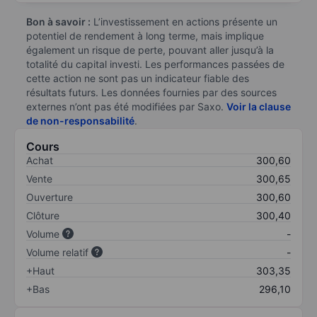
Bon à savoir :
L’investissement en actions présente un
potentiel de rendement à long terme, mais implique
également un risque de perte, pouvant aller jusqu’à la
totalité du capital investi. Les performances passées de
cette action ne sont pas un indicateur fiable des
résultats futurs. Les données fournies par des sources
externes n’ont pas été modifiées par Saxo.
Voir la clause
de non-responsabilité
.
Cours
Achat
300,60
Vente
300,65
Ouverture
300,60
Clôture
300,40
Volume
-
Volume relatif
-
+Haut
303,35
+Bas
296,10