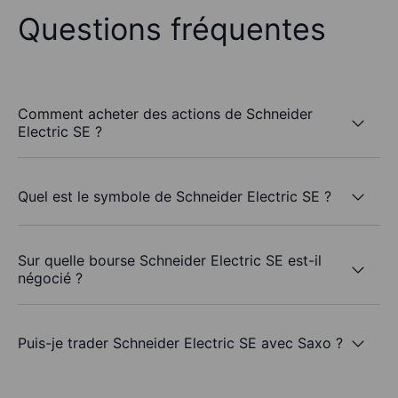
Questions fréquentes
Comment acheter des actions de Schneider
Electric SE ?
Quel est le symbole de Schneider Electric SE ?
Sur quelle bourse Schneider Electric SE est-il
négocié ?
Puis-je trader Schneider Electric SE avec Saxo ?