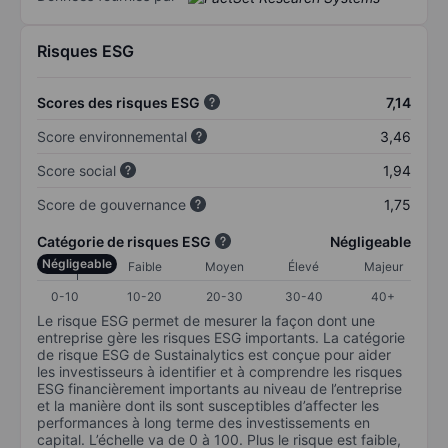
Risques ESG
Scores des risques ESG
7,14
Score environnemental
3,46
Score social
1,94
Score de gouvernance
1,75
Catégorie de risques ESG
Négligeable
Négligeable
Faible
Moyen
Élevé
Majeur
0-10
10-20
20-30
30-40
40+
Le risque ESG permet de mesurer la façon dont une
entreprise gère les risques ESG importants. La catégorie
de risque ESG de Sustainalytics est conçue pour aider
les investisseurs à identifier et à comprendre les risques
ESG financièrement importants au niveau de l’entreprise
et la manière dont ils sont susceptibles d’affecter les
performances à long terme des investissements en
capital. L’échelle va de 0 à 100. Plus le risque est faible,