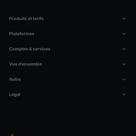
Produits et tarifs
Plateformes
Comptes & services
Vue d’ensemble
Autre
Légal