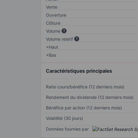
Vente
Ouverture
Clôture
Volume
Volume relatif
+Haut
+Bas
Caractéristiques principales
Ratio cours/bénéfice (12 derniers mois)
Rendement du dividende (12 derniers mois)
Bénéfice par action (12 derniers mois)
Volatilité (30 jours)
Données fournies par