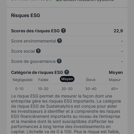
Risques ESG
Scores des risques ESG
22,9
Score environnemental
-
Score social
-
Score de gouvernance
-
Catégorie de risques ESG
Moyen
Moyen
Négligeable
Faible
Élevé
Majeur
0-10
10-20
20-30
30-40
40+
Le risque ESG permet de mesurer la façon dont une
entreprise gère les risques ESG importants. La catégorie
de risque ESG de Sustainalytics est conçue pour aider
les investisseurs à identifier et à comprendre les risques
ESG financièrement importants au niveau de l’entreprise
et la manière dont ils sont susceptibles d’affecter les
performances à long terme des investissements en
capital. L’échelle va de 0 à 100. Plus le risque est faible,