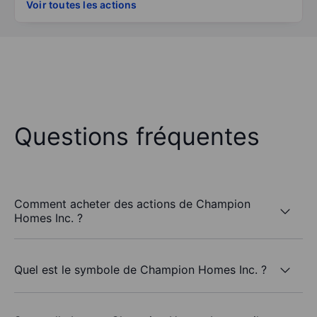
Voir toutes les actions
Questions fréquentes
Comment acheter des actions de Champion
Homes Inc. ?
Quel est le symbole de Champion Homes Inc. ?