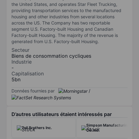
the United States, and operates Star Fleet Trucking,
providing transportation services to the manufactured
housing and other industries from several locations
across the US. The Company has two reportable
segment U.S. Factory-built Housing and Canadian
Factory-built Housing. The majority of the revenue is
generated from U.S. Factory-built Housing.
Secteur
Biens de consommation cycliques
Industrie
-
Capitalisation
5bn
Données fournies par
/
D’autres utilisateurs étaient intéressés par
Simpson Manufacturing
Toll Brothers Inc.
Co. Inc.