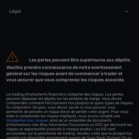
Légal
Les pertes peuvent être supérieures aux dépôts.
Veuillez prendre connaissance de notre avertissement
général sur les risques avant de commencer à trader et
vous assurer que vous comprenez les risques associés.
Le trading d’instruments financiers comporte des risques. Les pertes
peuvent dépasser les dépôts sur les produits de marge. Vous devez
comprendre comment fonctionnent nos produits et quels types de risques
ils comportent. De plus, vous devez savoir si vous pouvez vous
permettre de prendre un risque élevé de perdre votre argent. Pour vous
aider à comprendre les risques impliqués, nous avons compilé une
divulgation des risques
ainsi qu'un ensemble de documents
d'informations clés (Key Information Documents ou KID) qui décrivent les
risques et opportunités associés à chaque produit. Les KID sont
accessibles sur la plateforme de trading. Veuillez noter que le prospectus
complet est disponible gratuitement auprès de Saxo Bank (Suisse) SA ou