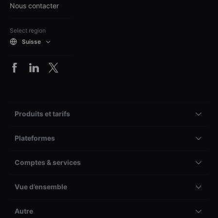
Nous contacter
Select region
Suisse
Produits et tarifs
Plateformes
Comptes & services
Vue d’ensemble
Autre