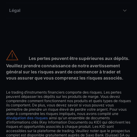
Légal
Les pertes peuvent être supérieures aux dépôts.
Veuillez prendre connaissance de notre avertissement
général sur les risques avant de commencer à trader et
vous assurer que vous comprenez les risques associés.
Le trading d’instruments financiers comporte des risques. Les pertes
peuvent dépasser les dépôts sur les produits de marge. Vous devez
comprendre comment fonctionnent nos produits et quels types de risques
ils comportent. De plus, vous devez savoir si vous pouvez vous
permettre de prendre un risque élevé de perdre votre argent. Pour vous
aider à comprendre les risques impliqués, nous avons compilé une
divulgation des risques
ainsi qu'un ensemble de documents
d'informations clés (Key Information Documents ou KID) qui décrivent les
risques et opportunités associés à chaque produit. Les KID sont
accessibles sur la plateforme de trading. Veuillez noter que le prospectus
complet est disponible gratuitement auprès de Saxo Bank (Suisse) SA ou