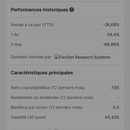
Performances historiques
Annuel à ce jour (YTD)
-26,68%
1 An
-24,4%
3 Ans
-69,86%
Données fournies par
Caractéristiques principales
Ratio cours/bénéfice (12 derniers mois)
7,95
Rendement du dividende (12 derniers mois)
-
Bénéfice par action (12 derniers mois)
0,4
Volatilité (30 jours)
43,42%