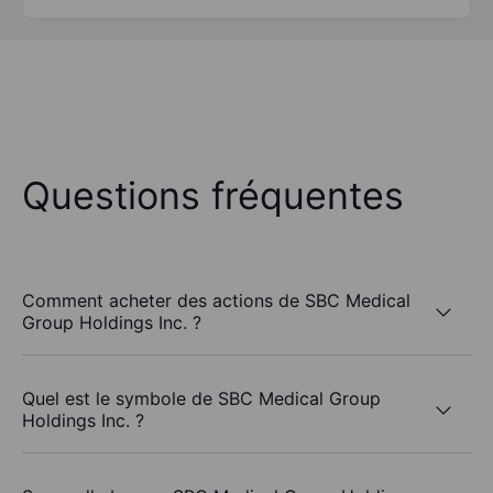
Questions fréquentes
Comment acheter des actions de SBC Medical
Group Holdings Inc. ?
Quel est le symbole de SBC Medical Group
Holdings Inc. ?