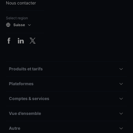
Nous contacter
Select region
Suisse
Produits et tarifs
Plateformes
Comptes & services
Vue d’ensemble
Autre