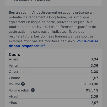
Bon à savoir :
L’investissement en actions présente un
potentiel de rendement à long terme, mais implique
également un risque de perte, pouvant aller jusqu’à la
totalité du capital investi. Les performances passées de
cette action ne sont pas un indicateur fiable des
résultats futurs. Les données fournies par des sources
externes n’ont pas été modifiées par Saxo.
Voir la clause
de non-responsabilité
.
Cours
Achat
3,04
Vente
3,06
Ouverture
3,00
Clôture
2,97
Volume
89'099,00
Volume relatif
93,54%
+Haut
3,09
+Bas
2,97