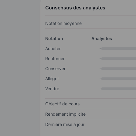
Consensus des analystes
Notation moyenne
Notation
Analystes
Acheter
-
Renforcer
-
Conserver
-
Alléger
-
Vendre
-
Objectif de cours
Rendement implicite
Dernière mise à jour