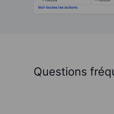
Voir toutes les actions
Questions fréq