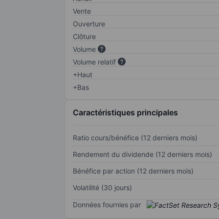
Vente
Ouverture
Clôture
Volume
Volume relatif
+Haut
+Bas
Caractéristiques principales
Ratio cours/bénéfice (12 derniers mois)
Rendement du dividende (12 derniers mois)
Bénéfice par action (12 derniers mois)
Volatilité (30 jours)
Données fournies par