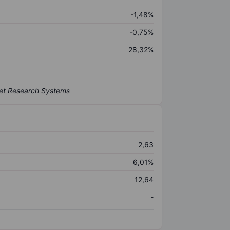
-1,48%
-0,75%
28,32%
2,63
6,01%
12,64
-