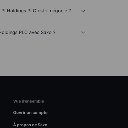
 PI Holdings PLC est-il négocié ?
 Holdings PLC avec Saxo ?
Vue d’ensemble
Ouvrir un compte
À propos de Saxo