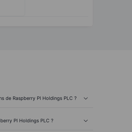
s de Raspberry PI Holdings PLC ?
berry PI Holdings PLC ?