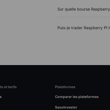
Sur quelle bourse Raspberry
Puis-je trader Raspberry PI
s et tarifs
Plateformes
s
Comparer les plateformes
SaxoInvestor