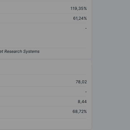
119,35%
61,24%
-
78,02
-
8,44
68,72%