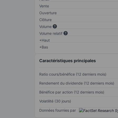
Vente
Ouverture
Clôture
Volume
Volume relatif
+Haut
+Bas
Caractéristiques principales
Ratio cours/bénéfice (12 derniers mois)
Rendement du dividende (12 derniers mois)
Bénéfice par action (12 derniers mois)
Volatilité (30 jours)
Données fournies par