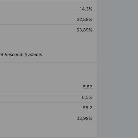
14,3%
32,89%
63,89%
5,52
0,5%
58,2
33,99%