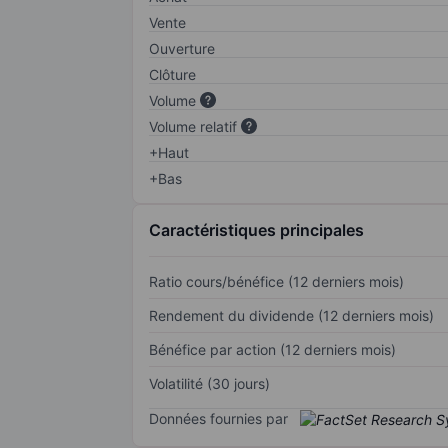
Vente
Ouverture
Clôture
Volume
Volume relatif
+Haut
+Bas
Caractéristiques principales
Ratio cours/bénéfice (12 derniers mois)
Rendement du dividende (12 derniers mois)
Bénéfice par action (12 derniers mois)
Volatilité (30 jours)
Données fournies par