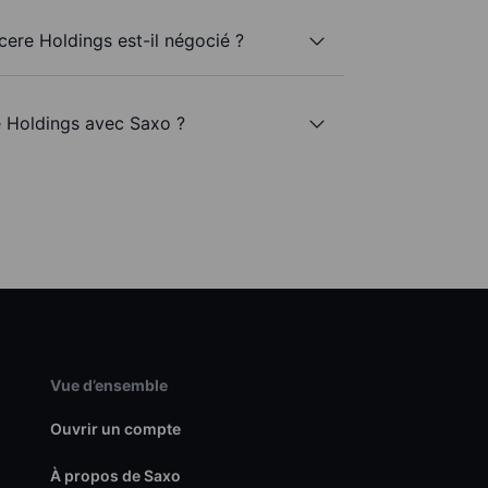
cere Holdings est-il négocié ?
e Holdings avec Saxo ?
Vue d’ensemble
Ouvrir un compte
À propos de Saxo