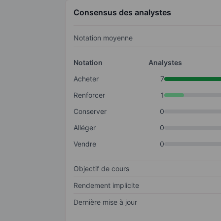
Consensus des analystes
Notation moyenne
Notation
Analystes
Acheter
7
Renforcer
1
Conserver
0
Alléger
0
Vendre
0
Objectif de cours
Rendement implicite
Dernière mise à jour