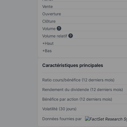
Vente
Ouverture
Clôture
Volume
Volume relatif
+Haut
+Bas
Caractéristiques principales
Ratio cours/bénéfice (12 derniers mois)
Rendement du dividende (12 derniers mois)
Bénéfice par action (12 derniers mois)
Volatilité (30 jours)
Données fournies par