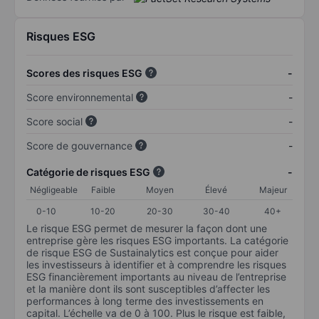
Risques ESG
Scores des risques ESG
-
Score environnemental
-
Score social
-
Score de gouvernance
-
Catégorie de risques ESG
-
Négligeable
Faible
Moyen
Élevé
Majeur
0-10
10-20
20-30
30-40
40+
Le risque ESG permet de mesurer la façon dont une
entreprise gère les risques ESG importants. La catégorie
de risque ESG de Sustainalytics est conçue pour aider
les investisseurs à identifier et à comprendre les risques
ESG financièrement importants au niveau de l’entreprise
et la manière dont ils sont susceptibles d’affecter les
performances à long terme des investissements en
capital. L’échelle va de 0 à 100. Plus le risque est faible,