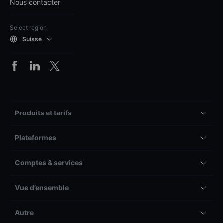
Nous contacter
Select region
Suisse
Produits et tarifs
Plateformes
Comptes & services
Vue d’ensemble
Autre