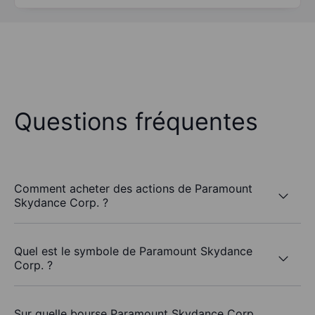
Questions fréquentes
Comment acheter des actions de Paramount
Skydance Corp. ?
Quel est le symbole de Paramount Skydance
Corp. ?
Sur quelle bourse Paramount Skydance Corp.