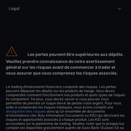
Légal
Les pertes peuvent être supérieures aux dépôts.
Veuillez prendre connaissance de notre avertissement
général sur les risques avant de commencer à trader et
vous assurer que vous comprenez les risques associés.
Le trading d’instruments financiers comporte des risques. Les pertes
peuvent dépasser les dépôts sur les produits de marge. Vous devez
comprendre comment fonctionnent nos produits et quels types de risques
ils comportent. De plus, vous devez savoir si vous pouvez vous
permettre de prendre un risque élevé de perdre votre argent. Pour vous
aider à comprendre les risques impliqués, nous avons compilé une
divulgation des risques
ainsi qu'un ensemble de documents
d'informations clés (Key Information Documents ou KID) qui décrivent les
risques et opportunités associés à chaque produit. Les KID sont
accessibles sur la plateforme de trading. Veuillez noter que le prospectus
complet est disponible gratuitement auprès de Saxo Bank (Suisse) SA ou