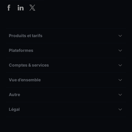
Produits et tarifs
Plateformes
Comptes & services
Vue d’ensemble
Autre
Légal