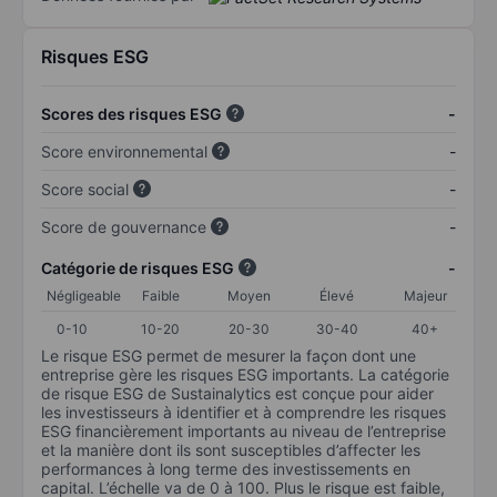
Risques ESG
Scores des risques ESG
-
Score environnemental
-
Score social
-
Score de gouvernance
-
Catégorie de risques ESG
-
Négligeable
Faible
Moyen
Élevé
Majeur
0-10
10-20
20-30
30-40
40+
Le risque ESG permet de mesurer la façon dont une
entreprise gère les risques ESG importants. La catégorie
de risque ESG de Sustainalytics est conçue pour aider
les investisseurs à identifier et à comprendre les risques
ESG financièrement importants au niveau de l’entreprise
et la manière dont ils sont susceptibles d’affecter les
performances à long terme des investissements en
capital. L’échelle va de 0 à 100. Plus le risque est faible,