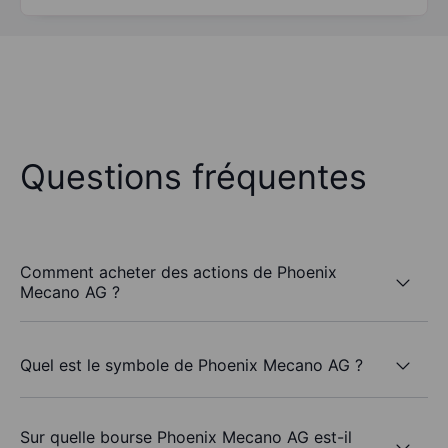
Questions fréquentes
Comment acheter des actions de Phoenix
Mecano AG ?
Quel est le symbole de Phoenix Mecano AG ?
Sur quelle bourse Phoenix Mecano AG est-il