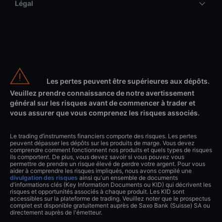
Légal
Les pertes peuvent être supérieures aux dépôts.
Veuillez prendre connaissance de notre avertissement
général sur les risques avant de commencer à trader et
vous assurer que vous comprenez les risques associés.
Le trading d’instruments financiers comporte des risques. Les pertes
peuvent dépasser les dépôts sur les produits de marge. Vous devez
comprendre comment fonctionnent nos produits et quels types de risques
ils comportent. De plus, vous devez savoir si vous pouvez vous
permettre de prendre un risque élevé de perdre votre argent. Pour vous
aider à comprendre les risques impliqués, nous avons compilé une
divulgation des risques
ainsi qu'un ensemble de documents
d'informations clés (Key Information Documents ou KID) qui décrivent les
risques et opportunités associés à chaque produit. Les KID sont
accessibles sur la plateforme de trading. Veuillez noter que le prospectus
complet est disponible gratuitement auprès de Saxo Bank (Suisse) SA ou
directement auprès de l'émetteur.