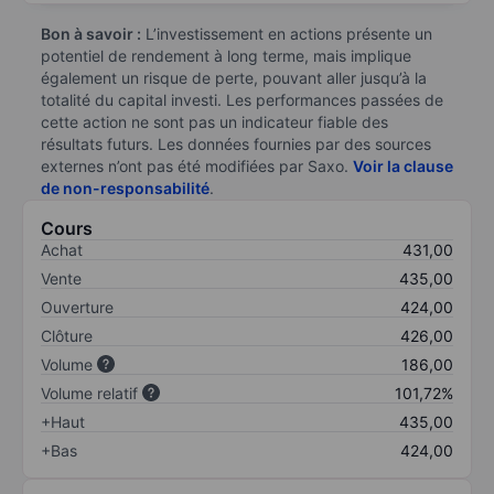
Bon à savoir :
L’investissement en actions présente un
potentiel de rendement à long terme, mais implique
également un risque de perte, pouvant aller jusqu’à la
totalité du capital investi. Les performances passées de
cette action ne sont pas un indicateur fiable des
résultats futurs. Les données fournies par des sources
externes n’ont pas été modifiées par Saxo.
Voir la clause
de non-responsabilité
.
Cours
Achat
431,00
Vente
435,00
Ouverture
424,00
Clôture
426,00
Volume
186,00
Volume relatif
101,72%
+Haut
435,00
+Bas
424,00