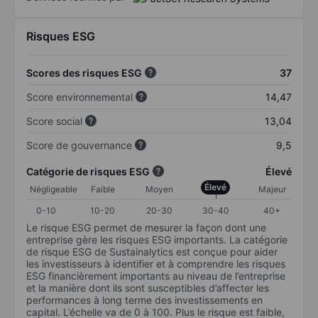
Risques ESG
Scores des risques ESG
37
Score environnemental
14,47
Score social
13,04
Score de gouvernance
9,5
Catégorie de risques ESG
Élevé
Élevé
Négligeable
Faible
Moyen
Majeur
0-10
10-20
20-30
30-40
40+
Le risque ESG permet de mesurer la façon dont une
entreprise gère les risques ESG importants. La catégorie
de risque ESG de Sustainalytics est conçue pour aider
les investisseurs à identifier et à comprendre les risques
ESG financièrement importants au niveau de l’entreprise
et la manière dont ils sont susceptibles d’affecter les
performances à long terme des investissements en
capital. L’échelle va de 0 à 100. Plus le risque est faible,