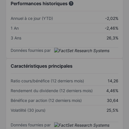
Performances historiques
Annuel à ce jour (YTD)
-2,02%
1 An
-2,46%
3 Ans
26,3%
Données fournies par
Caractéristiques principales
Ratio cours/bénéfice (12 derniers mois)
14,26
Rendement du dividende (12 derniers mois)
4,46%
Bénéfice par action (12 derniers mois)
30,64
Volatilité (30 jours)
25,5%
Données fournies par