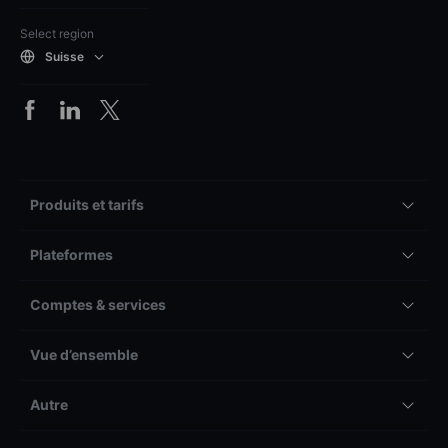
Select region
Suisse
Produits et tarifs
Plateformes
Comptes & services
Vue d’ensemble
Autre