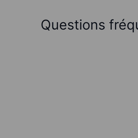
Questions fréq