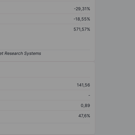
-29,31%
-18,55%
571,57%
141,56
-
0,89
47,6%