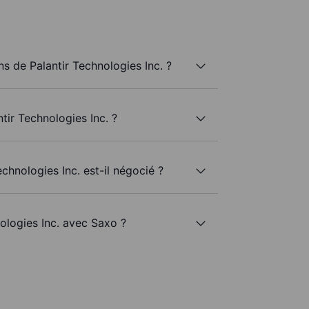
 de Palantir Technologies Inc. ?
tir Technologies Inc. ?
echnologies Inc. est-il négocié ?
nologies Inc. avec Saxo ?