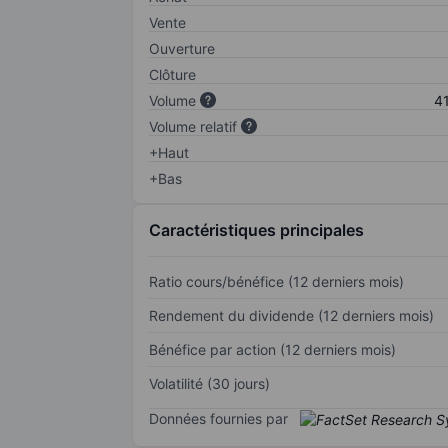
Vente
Ouverture
Clôture
Volume
4
Volume relatif
+Haut
+Bas
Caractéristiques principales
Ratio cours/bénéfice (12 derniers mois)
Rendement du dividende (12 derniers mois)
Bénéfice par action (12 derniers mois)
Volatilité (30 jours)
Données fournies par