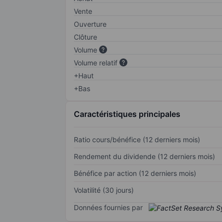
Vente
Ouverture
Clôture
Volume
Volume relatif
+Haut
+Bas
Caractéristiques principales
Ratio cours/bénéfice (12 derniers mois)
Rendement du dividende (12 derniers mois)
Bénéfice par action (12 derniers mois)
Volatilité (30 jours)
Données fournies par