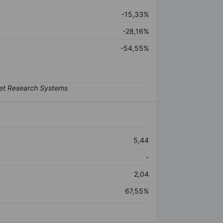
-15,33%
-28,16%
-54,55%
5,44
-
2,04
67,55%