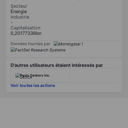
Secteur
Énergie
Industrie
-
Capitalisation
0,20177336bn
Données fournies par
/
D’autres utilisateurs étaient intéressés par
Pyxis Tankers Inc.
Voir toutes les actions