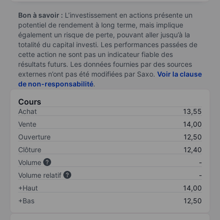
Bon à savoir :
L’investissement en actions présente un
potentiel de rendement à long terme, mais implique
également un risque de perte, pouvant aller jusqu’à la
totalité du capital investi. Les performances passées de
cette action ne sont pas un indicateur fiable des
résultats futurs. Les données fournies par des sources
externes n’ont pas été modifiées par Saxo.
Voir la clause
de non-responsabilité
.
Cours
Achat
13,55
Vente
14,00
Ouverture
12,50
Clôture
12,40
Volume
-
Volume relatif
-
+Haut
14,00
+Bas
12,50