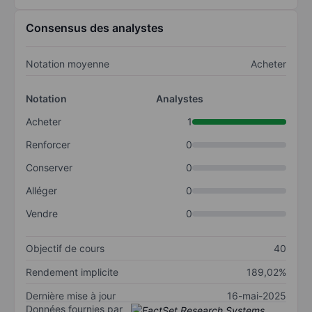
Consensus des analystes
Notation moyenne
Acheter
Notation
Analystes
Acheter
1
Renforcer
0
Conserver
0
Alléger
0
Vendre
0
Objectif de cours
40
Rendement implicite
189,02%
Dernière mise à jour
16-mai-2025
Données fournies par