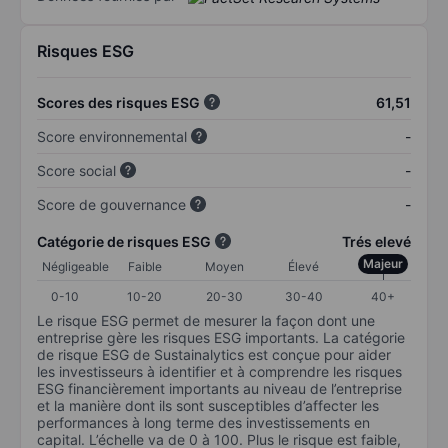
Risques ESG
Scores des risques ESG
61,51
Score environnemental
-
Score social
-
Score de gouvernance
-
Catégorie de risques ESG
Trés elevé
Majeur
Négligeable
Faible
Moyen
Élevé
0-10
10-20
20-30
30-40
40+
Le risque ESG permet de mesurer la façon dont une
entreprise gère les risques ESG importants. La catégorie
de risque ESG de Sustainalytics est conçue pour aider
les investisseurs à identifier et à comprendre les risques
ESG financièrement importants au niveau de l’entreprise
et la manière dont ils sont susceptibles d’affecter les
performances à long terme des investissements en
capital. L’échelle va de 0 à 100. Plus le risque est faible,