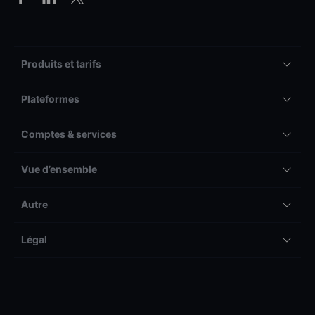
Produits et tarifs
Plateformes
Comptes & services
Vue d’ensemble
Autre
Légal