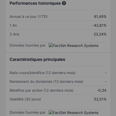
Performances historiques
Annuel à ce jour (YTD)
61,49%
1 An
-42,81%
3 Ans
23,24%
Données fournies par
Caractéristiques principales
Ratio cours/bénéfice (12 derniers mois)
-
Rendement du dividende (12 derniers mois)
-
Bénéfice par action (12 derniers mois)
-0,34
Volatilité (30 jours)
52,51%
Données fournies par