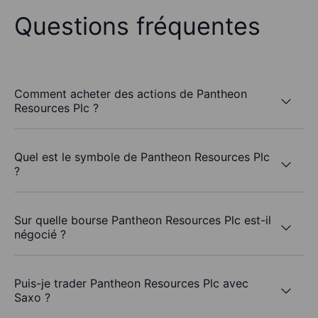
Questions fréquentes
Comment acheter des actions de Pantheon
Resources Plc ?
Quel est le symbole de Pantheon Resources Plc
?
Sur quelle bourse Pantheon Resources Plc est-il
négocié ?
Puis-je trader Pantheon Resources Plc avec
Saxo ?