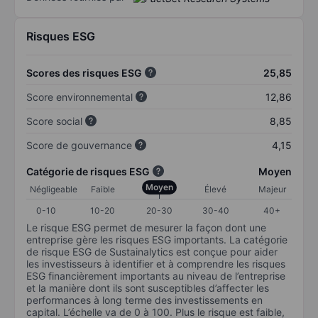
Risques ESG
Scores des risques ESG
25,85
Score environnemental
12,86
Score social
8,85
Score de gouvernance
4,15
Catégorie de risques ESG
Moyen
Moyen
Négligeable
Faible
Élevé
Majeur
0-10
10-20
20-30
30-40
40+
Le risque ESG permet de mesurer la façon dont une
entreprise gère les risques ESG importants. La catégorie
de risque ESG de Sustainalytics est conçue pour aider
les investisseurs à identifier et à comprendre les risques
ESG financièrement importants au niveau de l’entreprise
et la manière dont ils sont susceptibles d’affecter les
performances à long terme des investissements en
capital. L’échelle va de 0 à 100. Plus le risque est faible,