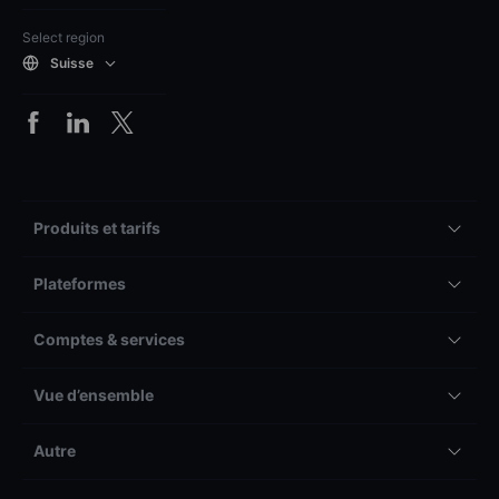
Select region
Suisse
Produits et tarifs
Plateformes
Comptes & services
Vue d’ensemble
Autre