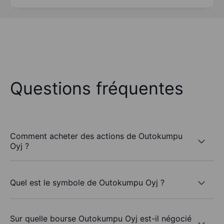
Questions fréquentes
Comment acheter des actions de Outokumpu
Oyj ?
Quel est le symbole de Outokumpu Oyj ?
Sur quelle bourse Outokumpu Oyj est-il négocié