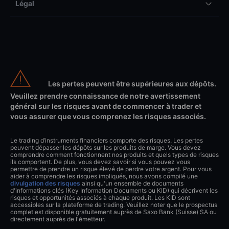
Légal
Les pertes peuvent être supérieures aux dépôts.
Veuillez prendre connaissance de notre avertissement
général sur les risques avant de commencer à trader et
vous assurer que vous comprenez les risques associés.
Le trading d’instruments financiers comporte des risques. Les pertes
peuvent dépasser les dépôts sur les produits de marge. Vous devez
comprendre comment fonctionnent nos produits et quels types de risques
ils comportent. De plus, vous devez savoir si vous pouvez vous
permettre de prendre un risque élevé de perdre votre argent. Pour vous
aider à comprendre les risques impliqués, nous avons compilé une
divulgation des risques
ainsi qu'un ensemble de documents
d'informations clés (Key Information Documents ou KID) qui décrivent les
risques et opportunités associés à chaque produit. Les KID sont
accessibles sur la plateforme de trading. Veuillez noter que le prospectus
complet est disponible gratuitement auprès de Saxo Bank (Suisse) SA ou
directement auprès de l'émetteur.