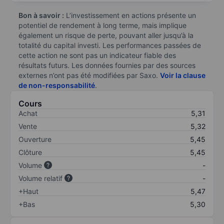
Bon à savoir :
L’investissement en actions présente un
potentiel de rendement à long terme, mais implique
également un risque de perte, pouvant aller jusqu’à la
totalité du capital investi. Les performances passées de
cette action ne sont pas un indicateur fiable des
résultats futurs. Les données fournies par des sources
externes n’ont pas été modifiées par Saxo.
Voir la clause
de non-responsabilité
.
Cours
Achat
5,31
Vente
5,32
Ouverture
5,45
Clôture
5,45
Volume
-
Volume relatif
-
+Haut
5,47
+Bas
5,30