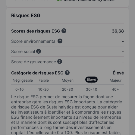
Risques ESG
Scores des risques ESG
36,68
Score environnemental
-
Score social
-
Score de gouvernance
-
Catégorie de risques ESG
Élevé
Élevé
Négligeable
Faible
Moyen
Majeur
0-10
10-20
20-30
30-40
40+
Le risque ESG permet de mesurer la façon dont une
entreprise gère les risques ESG importants. La catégorie
de risque ESG de Sustainalytics est conçue pour aider
les investisseurs à identifier et à comprendre les risques
ESG financièrement importants au niveau de l’entreprise
et la manière dont ils sont susceptibles d’affecter les
performances à long terme des investissements en
capital. L’échelle va de 0 à 100. Plus le risque est faible,