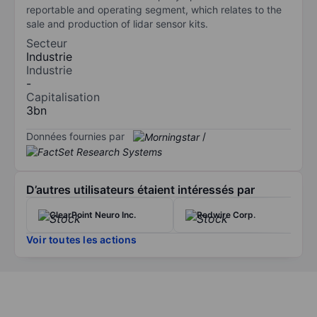
reportable and operating segment, which relates to the
sale and production of lidar sensor kits.
Secteur
Industrie
Industrie
-
Capitalisation
3bn
Données fournies par
/
D’autres utilisateurs étaient intéressés par
ClearPoint Neuro Inc.
Redwire Corp.
Voir toutes les actions