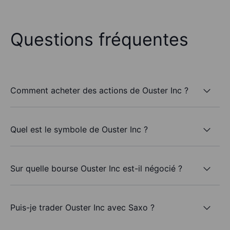
Questions fréquentes
Comment acheter des actions de Ouster Inc ?
Quel est le symbole de Ouster Inc ?
Sur quelle bourse Ouster Inc est-il négocié ?
Puis-je trader Ouster Inc avec Saxo ?