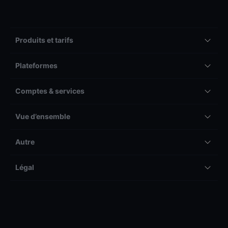
Produits et tarifs
Plateformes
Comptes & services
Vue d’ensemble
Autre
Légal