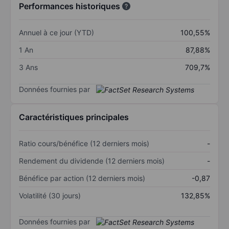
Performances historiques
Annuel à ce jour (YTD)
100,55%
1 An
87,88%
3 Ans
709,7%
Données fournies par
Caractéristiques principales
Ratio cours/bénéfice (12 derniers mois)
-
Rendement du dividende (12 derniers mois)
-
Bénéfice par action (12 derniers mois)
-0,87
Volatilité (30 jours)
132,85%
Données fournies par