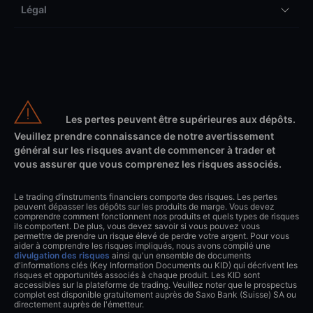
Légal
Les pertes peuvent être supérieures aux dépôts.
Veuillez prendre connaissance de notre avertissement
général sur les risques avant de commencer à trader et
vous assurer que vous comprenez les risques associés.
Le trading d’instruments financiers comporte des risques. Les pertes
peuvent dépasser les dépôts sur les produits de marge. Vous devez
comprendre comment fonctionnent nos produits et quels types de risques
ils comportent. De plus, vous devez savoir si vous pouvez vous
permettre de prendre un risque élevé de perdre votre argent. Pour vous
aider à comprendre les risques impliqués, nous avons compilé une
divulgation des risques
ainsi qu'un ensemble de documents
d'informations clés (Key Information Documents ou KID) qui décrivent les
risques et opportunités associés à chaque produit. Les KID sont
accessibles sur la plateforme de trading. Veuillez noter que le prospectus
complet est disponible gratuitement auprès de Saxo Bank (Suisse) SA ou
directement auprès de l'émetteur.