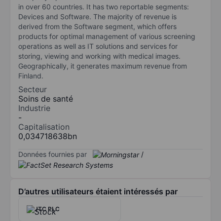
in over 60 countries. It has two reportable segments:
Devices and Software. The majority of revenue is
derived from the Software segment, which offers
products for optimal management of various screening
operations as well as IT solutions and services for
storing, viewing and working with medical images.
Geographically, it generates maximum revenue from
Finland.
Secteur
Soins de santé
Industrie
-
Capitalisation
0,034718638bn
Données fournies par
/
D’autres utilisateurs étaient intéressés par
JTC PLC