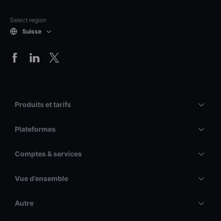
Select region
Suisse
Produits et tarifs
Plateformes
Comptes & services
Vue d’ensemble
Autre