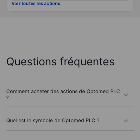
Voir toutes les actions
Questions fréquentes
Comment acheter des actions de Optomed PLC
?
Quel est le symbole de Optomed PLC ?