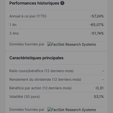
Performances historiques
Annuel à ce jour (YTD)
-57,24%
1 An
-65,07%
3 Ans
-51,74%
Données fournies par
Caractéristiques principales
Ratio cours/bénéfice (12 derniers mois)
-
Rendement du dividende (12 derniers mois)
-
Bénéfice par action (12 derniers mois)
-0,31
Volatilité (30 jours)
53,1%
Données fournies par