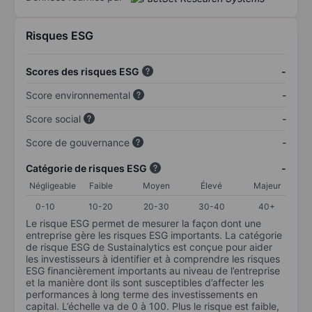
Risques ESG
Scores des risques ESG
-
Score environnemental
-
Score social
-
Score de gouvernance
-
Catégorie de risques ESG
-
Négligeable
Faible
Moyen
Élevé
Majeur
0-10
10-20
20-30
30-40
40+
Le risque ESG permet de mesurer la façon dont une
entreprise gère les risques ESG importants. La catégorie
de risque ESG de Sustainalytics est conçue pour aider
les investisseurs à identifier et à comprendre les risques
ESG financièrement importants au niveau de l’entreprise
et la manière dont ils sont susceptibles d’affecter les
performances à long terme des investissements en
capital. L’échelle va de 0 à 100. Plus le risque est faible,