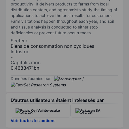
productivity. It delivers products to farms from local
distribution centers, and agronomists study the timing of
applications to achieve the best results for customers.
Farm visitations happen throughout each year, and soil
and tissue analysis is conducted to either stop
deficiencies or prevent future occurrences.
Secteur
Biens de consommation non cycliques
Industrie
-
Capitalisation
0,4683471bn
Données fournies par
/
D’autres utilisateurs étaient intéressés par
Raisio Oyj Vaihto-osake
Azkoyen SA
Voir toutes les actions