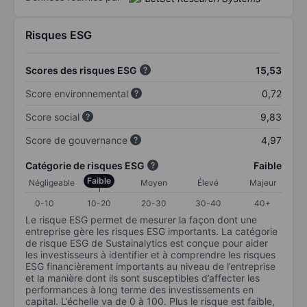
Risques ESG
Scores des risques ESG
15,53
Score environnemental
0,72
Score social
9,83
Score de gouvernance
4,97
Catégorie de risques ESG
Faible
Faible
Négligeable
Moyen
Élevé
Majeur
0-10
10-20
20-30
30-40
40+
Le risque ESG permet de mesurer la façon dont une
entreprise gère les risques ESG importants. La catégorie
de risque ESG de Sustainalytics est conçue pour aider
les investisseurs à identifier et à comprendre les risques
ESG financièrement importants au niveau de l’entreprise
et la manière dont ils sont susceptibles d’affecter les
performances à long terme des investissements en
capital. L’échelle va de 0 à 100. Plus le risque est faible,