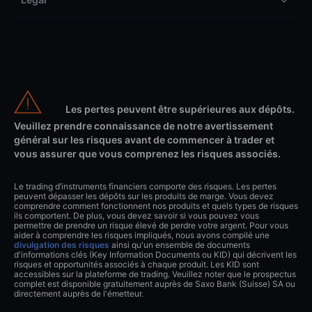
Les pertes peuvent être supérieures aux dépôts.
Veuillez prendre connaissance de notre avertissement
général sur les risques avant de commencer à trader et
vous assurer que vous comprenez les risques associés.
Le trading d’instruments financiers comporte des risques. Les pertes
peuvent dépasser les dépôts sur les produits de marge. Vous devez
comprendre comment fonctionnent nos produits et quels types de risques
ils comportent. De plus, vous devez savoir si vous pouvez vous
permettre de prendre un risque élevé de perdre votre argent. Pour vous
aider à comprendre les risques impliqués, nous avons compilé une
divulgation des risques
ainsi qu'un ensemble de documents
d'informations clés (Key Information Documents ou KID) qui décrivent les
risques et opportunités associés à chaque produit. Les KID sont
accessibles sur la plateforme de trading. Veuillez noter que le prospectus
complet est disponible gratuitement auprès de Saxo Bank (Suisse) SA ou
directement auprès de l'émetteur.