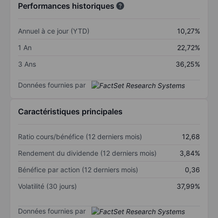
Performances historiques
Annuel à ce jour (YTD)
10,27%
1 An
22,72%
3 Ans
36,25%
Données fournies par
Caractéristiques principales
Ratio cours/bénéfice (12 derniers mois)
12,68
Rendement du dividende (12 derniers mois)
3,84%
Bénéfice par action (12 derniers mois)
0,36
Volatilité (30 jours)
37,99%
Données fournies par