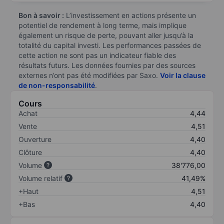
Bon à savoir :
L’investissement en actions présente un
potentiel de rendement à long terme, mais implique
également un risque de perte, pouvant aller jusqu’à la
totalité du capital investi. Les performances passées de
cette action ne sont pas un indicateur fiable des
résultats futurs. Les données fournies par des sources
externes n’ont pas été modifiées par Saxo.
Voir la clause
de non-responsabilité
.
Cours
Achat
4,44
Vente
4,51
Ouverture
4,40
Clôture
4,40
Volume
38'776,00
Volume relatif
41,49%
+Haut
4,51
+Bas
4,40