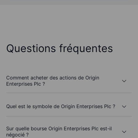
Questions fréquentes
Comment acheter des actions de Origin
Enterprises Plc ?
Quel est le symbole de Origin Enterprises Plc ?
Sur quelle bourse Origin Enterprises Plc est-il
négocié ?