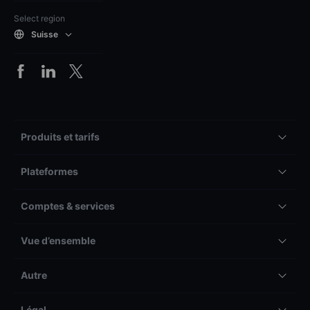
Select region
Suisse
Produits et tarifs
Plateformes
Comptes & services
Vue d’ensemble
Autre
Légal