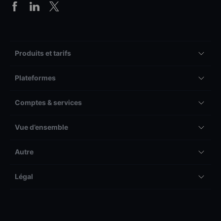
Produits et tarifs
Plateformes
Comptes & services
Vue d’ensemble
Autre
Légal