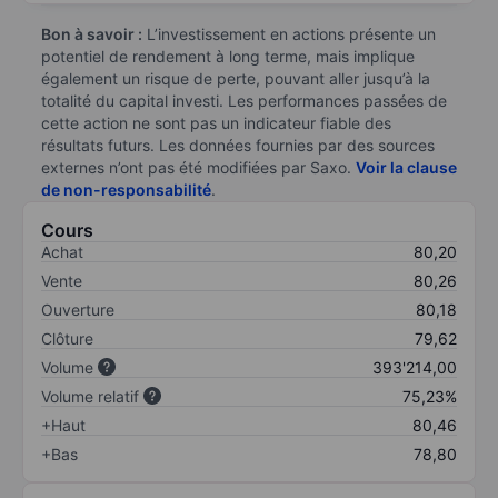
Bon à savoir :
L’investissement en actions présente un
potentiel de rendement à long terme, mais implique
également un risque de perte, pouvant aller jusqu’à la
totalité du capital investi. Les performances passées de
cette action ne sont pas un indicateur fiable des
résultats futurs. Les données fournies par des sources
externes n’ont pas été modifiées par Saxo.
Voir la clause
de non-responsabilité
.
Cours
Achat
80,20
Vente
80,26
Ouverture
80,18
Clôture
79,62
Volume
393'214,00
Volume relatif
75,23%
+Haut
80,46
+Bas
78,80