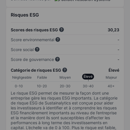
Risques ESG
Scores des risques ESG
30,23
Score environnemental
-
Score social
-
Score de gouvernance
-
Catégorie de risques ESG
Élevé
Élevé
Négligeable
Faible
Moyen
Majeur
0-10
10-20
20-30
30-40
40+
Le risque ESG permet de mesurer la façon dont une
entreprise gère les risques ESG importants. La catégorie
de risque ESG de Sustainalytics est conçue pour aider
les investisseurs à identifier et à comprendre les risques
ESG financièrement importants au niveau de l’entreprise
et la manière dont ils sont susceptibles d’affecter les
performances à long terme des investissements en
capital. L’échelle va de 0 à 100. Plus le risque est faible,