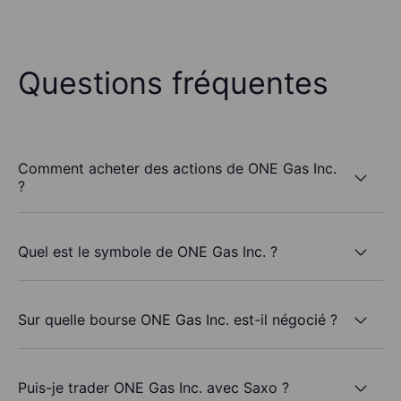
Questions fréquentes
Comment acheter des actions de ONE Gas Inc.
?
Quel est le symbole de ONE Gas Inc. ?
Sur quelle bourse ONE Gas Inc. est-il négocié ?
Puis-je trader ONE Gas Inc. avec Saxo ?