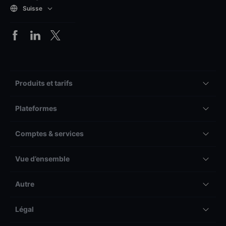
Suisse
Produits et tarifs
Plateformes
Comptes & services
Vue d’ensemble
Autre
Légal