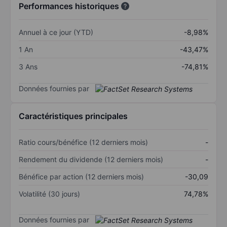
Performances historiques
Annuel à ce jour (YTD)
-8,98%
1 An
-43,47%
3 Ans
-74,81%
Données fournies par
Caractéristiques principales
Ratio cours/bénéfice (12 derniers mois)
-
Rendement du dividende (12 derniers mois)
-
Bénéfice par action (12 derniers mois)
-30,09
Volatilité (30 jours)
74,78%
Données fournies par