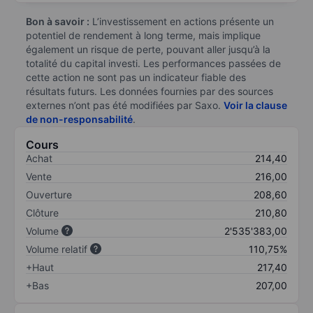
Bon à savoir :
L’investissement en actions présente un
potentiel de rendement à long terme, mais implique
également un risque de perte, pouvant aller jusqu’à la
totalité du capital investi. Les performances passées de
cette action ne sont pas un indicateur fiable des
résultats futurs. Les données fournies par des sources
externes n’ont pas été modifiées par Saxo.
Voir la clause
de non-responsabilité
.
Cours
Achat
214,40
Vente
216,00
Ouverture
208,60
Clôture
210,80
Volume
2'535'383,00
Volume relatif
110,75%
+Haut
217,40
+Bas
207,00