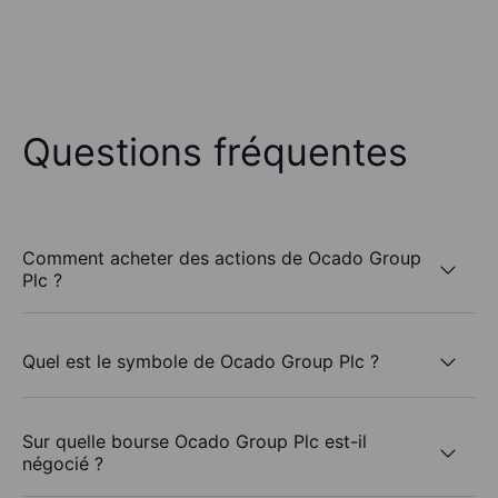
Questions fréquentes
Comment acheter des actions de Ocado Group
Plc ?
Quel est le symbole de Ocado Group Plc ?
Sur quelle bourse Ocado Group Plc est-il
négocié ?