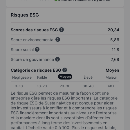
Risques ESG
Scores des risques ESG
20,34
Score environnemental
5,86
Score social
11,8
Score de gouvernance
2,68
Catégorie de risques ESG
Moyen
Moyen
Négligeable
Faible
Élevé
Majeur
0-10
10-20
20-30
30-40
40+
Le risque ESG permet de mesurer la façon dont une
entreprise gère les risques ESG importants. La catégorie
de risque ESG de Sustainalytics est conçue pour aider
les investisseurs à identifier et à comprendre les risques
ESG financièrement importants au niveau de l’entreprise
et la manière dont ils sont susceptibles d’affecter les
performances à long terme des investissements en
capital. L’échelle va de 0 à 100. Plus le risque est faible,