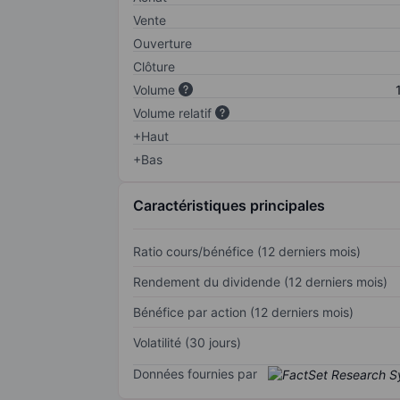
Vente
Ouverture
Clôture
Volume
Volume relatif
+Haut
+Bas
Caractéristiques principales
Ratio cours/bénéfice (12 derniers mois)
Rendement du dividende (12 derniers mois)
Bénéfice par action (12 derniers mois)
Volatilité (30 jours)
Données fournies par