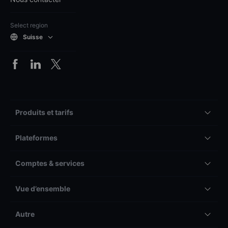
Select region
Suisse
Produits et tarifs
Plateformes
Comptes & services
Vue d’ensemble
Autre