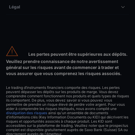
Légal
Les pertes peuvent être supérieures aux dépôts.
Veuillez prendre connaissance de notre avertissement
général sur les risques avant de commencer à trader et
vous assurer que vous comprenez les risques associés.
Le trading d’instruments financiers comporte des risques. Les pertes
peuvent dépasser les dépôts sur les produits de marge. Vous devez
comprendre comment fonctionnent nos produits et quels types de risques
ils comportent. De plus, vous devez savoir si vous pouvez vous
permettre de prendre un risque élevé de perdre votre argent. Pour vous
aider à comprendre les risques impliqués, nous avons compilé une
divulgation des risques
ainsi qu'un ensemble de documents
d'informations clés (Key Information Documents ou KID) qui décrivent les
risques et opportunités associés à chaque produit. Les KID sont
accessibles sur la plateforme de trading. Veuillez noter que le prospectus
complet est disponible gratuitement auprès de Saxo Bank (Suisse) SA ou
directement auprès de l'émetteur.