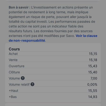
Bon à savoir :
L’investissement en actions présente un
potentiel de rendement à long terme, mais implique
également un risque de perte, pouvant aller jusqu’à la
totalité du capital investi. Les performances passées de
cette action ne sont pas un indicateur fiable des
résultats futurs. Les données fournies par des sources
externes n’ont pas été modifiées par Saxo.
Voir la clause
de non-responsabilité
.
Cours
Achat
15,15
Vente
15,18
Ouverture
15,43
Clôture
15,40
Volume
7,00
Volume relatif
0,00%
+Haut
15,55
+Bas
14,93