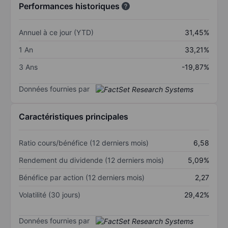
Performances historiques
Annuel à ce jour (YTD)
31,45%
1 An
33,21%
3 Ans
-19,87%
Données fournies par
Caractéristiques principales
Ratio cours/bénéfice (12 derniers mois)
6,58
Rendement du dividende (12 derniers mois)
5,09%
Bénéfice par action (12 derniers mois)
2,27
Volatilité (30 jours)
29,42%
Données fournies par