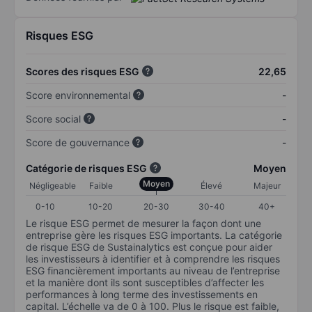
Risques ESG
Scores des risques ESG
22,65
Score environnemental
-
Score social
-
Score de gouvernance
-
Catégorie de risques ESG
Moyen
Moyen
Négligeable
Faible
Élevé
Majeur
0-10
10-20
20-30
30-40
40+
Le risque ESG permet de mesurer la façon dont une
entreprise gère les risques ESG importants. La catégorie
de risque ESG de Sustainalytics est conçue pour aider
les investisseurs à identifier et à comprendre les risques
ESG financièrement importants au niveau de l’entreprise
et la manière dont ils sont susceptibles d’affecter les
performances à long terme des investissements en
capital. L’échelle va de 0 à 100. Plus le risque est faible,