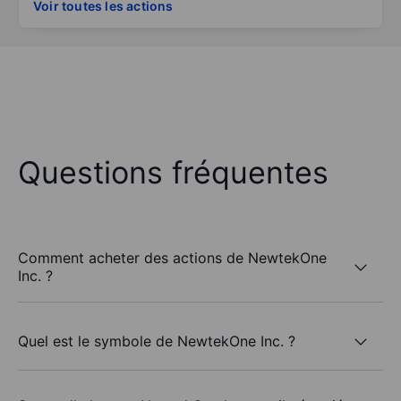
Voir toutes les actions
Questions fréquentes
Comment acheter des actions de NewtekOne
Inc. ?
Quel est le symbole de NewtekOne Inc. ?