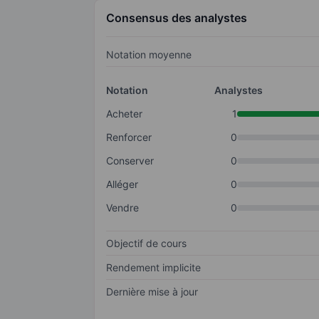
Consensus des analystes
Notation moyenne
Notation
Analystes
Acheter
1
Renforcer
0
Conserver
0
Alléger
0
Vendre
0
Objectif de cours
Rendement implicite
Dernière mise à jour