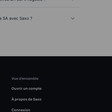
ea SA avec Saxo ?
Vue d’ensemble
Ouvrir un compte
À propos de Saxo
Connexion