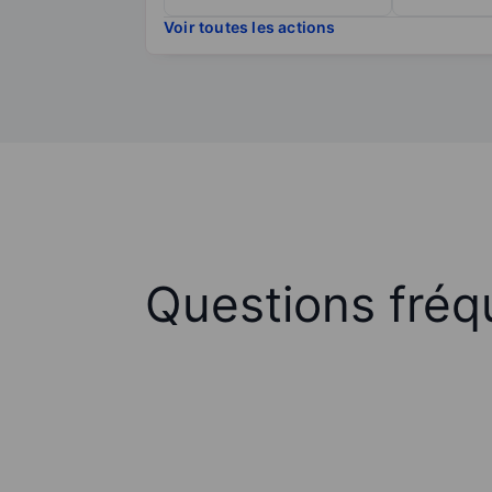
Voir toutes les actions
Questions fréq