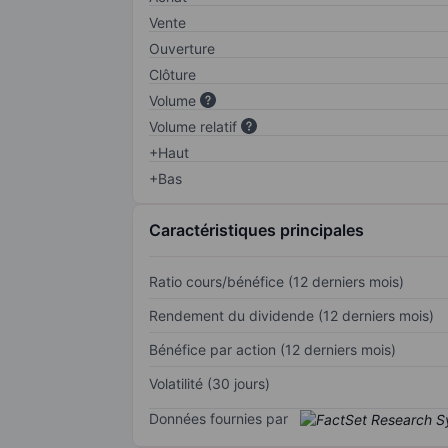
Vente
Ouverture
Clôture
Volume
Volume relatif
+Haut
+Bas
Caractéristiques principales
Ratio cours/bénéfice (12 derniers mois)
Rendement du dividende (12 derniers mois)
Bénéfice par action (12 derniers mois)
Volatilité (30 jours)
Données fournies par