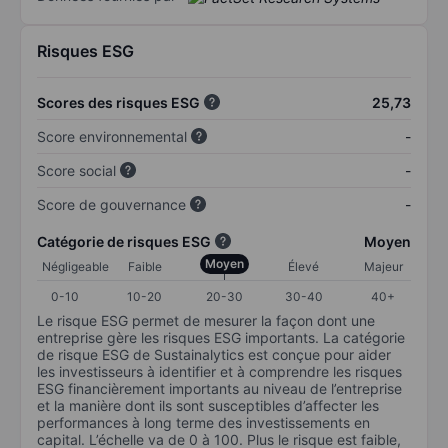
Risques ESG
Scores des risques ESG
25,73
Score environnemental
-
Score social
-
Score de gouvernance
-
Catégorie de risques ESG
Moyen
Moyen
Négligeable
Faible
Élevé
Majeur
0-10
10-20
20-30
30-40
40+
Le risque ESG permet de mesurer la façon dont une
entreprise gère les risques ESG importants. La catégorie
de risque ESG de Sustainalytics est conçue pour aider
les investisseurs à identifier et à comprendre les risques
ESG financièrement importants au niveau de l’entreprise
et la manière dont ils sont susceptibles d’affecter les
performances à long terme des investissements en
capital. L’échelle va de 0 à 100. Plus le risque est faible,