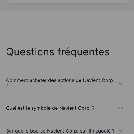
Questions fréquentes
Comment acheter des actions de Navient Corp.
?
Quel est le symbole de Navient Corp. ?
Sur quelle bourse Navient Corp. est-il négocié ?