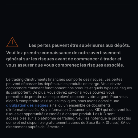
Les pertes peuvent être supérieures aux dépôts.
Veuillez prendre connaissance de notre avertissement
général sur les risques avant de commencer à trader et
vous assurer que vous comprenez les risques associés.
Le trading d’instruments financiers comporte des risques. Les pertes
peuvent dépasser les dépôts sur les produits de marge. Vous devez
comprendre comment fonctionnent nos produits et quels types de risques
ils comportent. De plus, vous devez savoir si vous pouvez vous
permettre de prendre un risque élevé de perdre votre argent. Pour vous
aider à comprendre les risques impliqués, nous avons compilé une
divulgation des risques
ainsi qu'un ensemble de documents
d'informations clés (Key Information Documents ou KID) qui décrivent les
risques et opportunités associés à chaque produit. Les KID sont
accessibles sur la plateforme de trading. Veuillez noter que le prospectus
complet est disponible gratuitement auprès de Saxo Bank (Suisse) SA ou
directement auprès de l'émetteur.