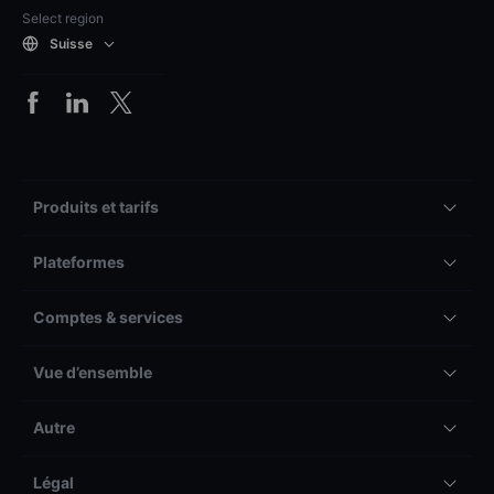
Select region
Suisse
Produits et tarifs
Plateformes
Comptes & services
Vue d’ensemble
Autre
Légal