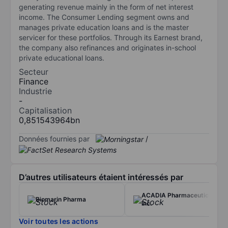
generating revenue mainly in the form of net interest
income. The Consumer Lending segment owns and
manages private education loans and is the master
servicer for these portfolios. Through its Earnest brand,
the company also refinances and originates in-school
private educational loans.
Secteur
Finance
Industrie
-
Capitalisation
0,851543964bn
Données fournies par
/
D’autres utilisateurs étaient intéressés par
ACADIA Pharmaceuticals
Biomarin Pharma
Inc.
Voir toutes les actions