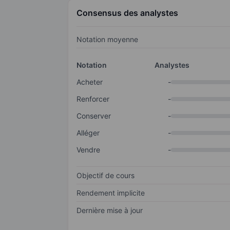
Consensus des analystes
Notation moyenne
Notation
Analystes
Acheter
-
Renforcer
-
Conserver
-
Alléger
-
Vendre
-
Objectif de cours
Rendement implicite
Dernière mise à jour