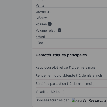
Vente
Ouverture
Clôture
Volume
Volume relatif
+Haut
+Bas
Caractéristiques principales
Ratio cours/bénéfice (12 derniers mois)
Rendement du dividende (12 derniers mois)
Bénéfice par action (12 derniers mois)
Volatilité (30 jours)
Données fournies par