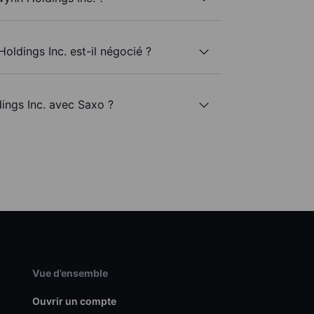
oldings Inc. est-il négocié ?
ings Inc. avec Saxo ?
Vue d’ensemble
Ouvrir un compte