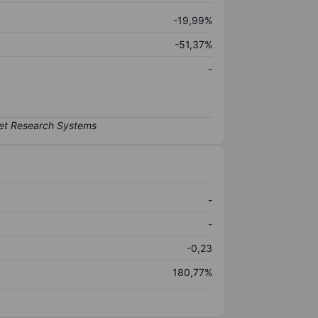
-19,99%
-51,37%
-
-
-
-0,23
180,77%