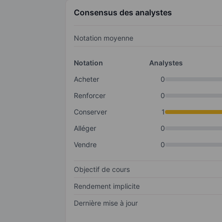
Consensus des analystes
Notation moyenne
Notation
Analystes
Acheter
0
Renforcer
0
Conserver
1
Alléger
0
Vendre
0
Objectif de cours
Rendement implicite
Dernière mise à jour