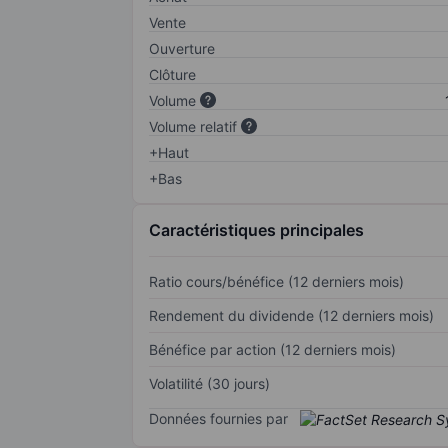
Vente
Ouverture
Clôture
Volume
Volume relatif
+Haut
+Bas
Caractéristiques principales
Ratio cours/bénéfice (12 derniers mois)
Rendement du dividende (12 derniers mois)
Bénéfice par action (12 derniers mois)
Volatilité (30 jours)
Données fournies par