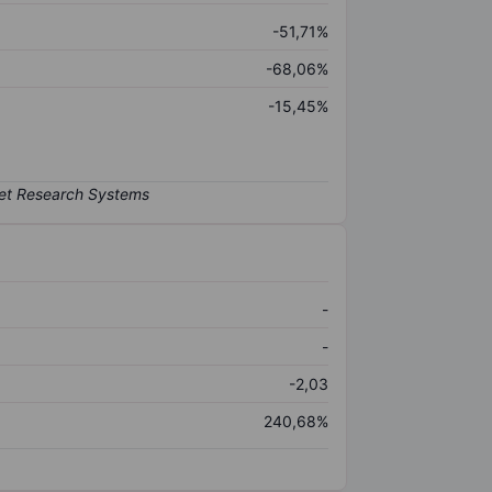
-51,71%
-68,06%
-15,45%
-
-
-2,03
240,68%