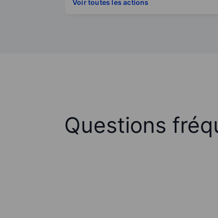
Voir toutes les actions
Questions fréq