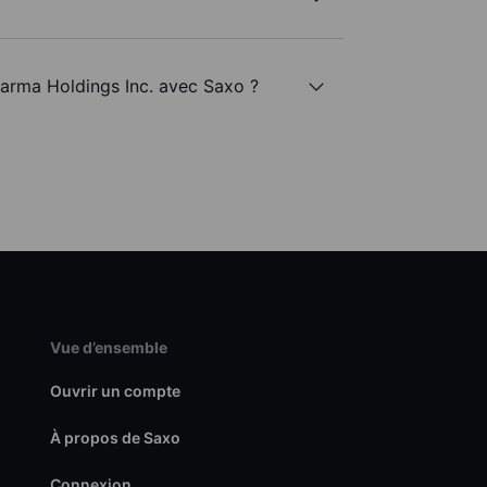
harma Holdings Inc. avec Saxo ?
Vue d’ensemble
Ouvrir un compte
À propos de Saxo
Connexion