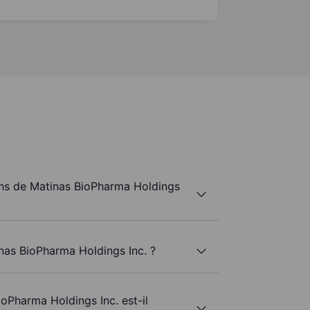
ns de Matinas BioPharma Holdings
nas BioPharma Holdings Inc. ?
oPharma Holdings Inc. est-il