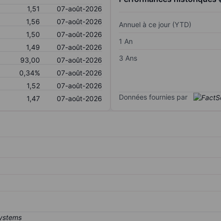
1,51
07-août-2026
1,56
07-août-2026
Annuel à ce jour (YTD)
1,50
07-août-2026
1 An
1,49
07-août-2026
3 Ans
93,00
07-août-2026
0,34%
07-août-2026
1,52
07-août-2026
Données fournies par
1,47
07-août-2026