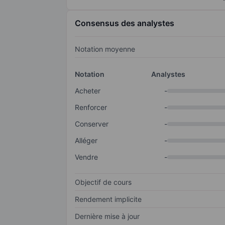
Consensus des analystes
Notation moyenne
Notation
Analystes
Acheter
-
Renforcer
-
Conserver
-
Alléger
-
Vendre
-
Objectif de cours
Rendement implicite
Dernière mise à jour