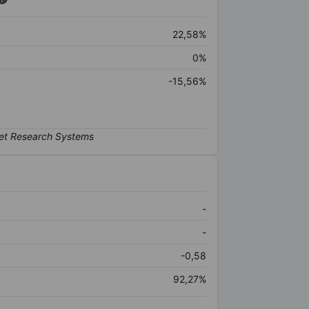
22,58%
0%
-15,56%
-
-
-0,58
92,27%