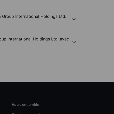
m Group International Holdings Ltd.
oup International Holdings Ltd. avec
Vue d’ensemble