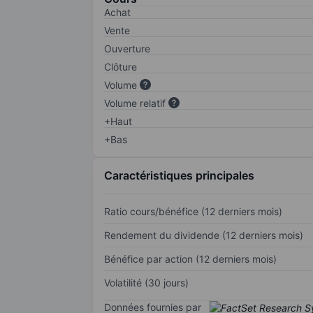
Achat
Vente
Ouverture
Clôture
Volume
Volume relatif
+Haut
+Bas
Caractéristiques principales
Ratio cours/bénéfice (12 derniers mois)
Rendement du dividende (12 derniers mois)
Bénéfice par action (12 derniers mois)
Volatilité (30 jours)
Données fournies par