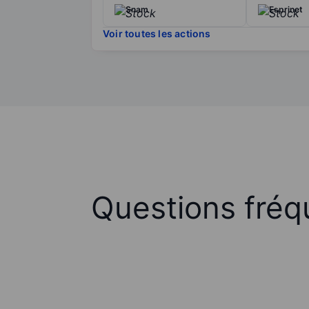
Snam
Esprinet
Voir toutes les actions
Questions fréq