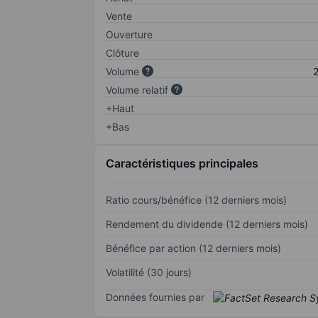
Vente
Ouverture
Clôture
Volume
2
Volume relatif
+Haut
+Bas
Caractéristiques principales
Ratio cours/bénéfice (12 derniers mois)
Rendement du dividende (12 derniers mois)
Bénéfice par action (12 derniers mois)
Volatilité (30 jours)
Données fournies par