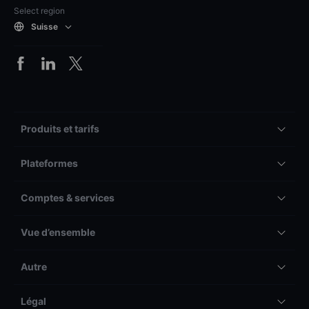
Select region
Suisse
Produits et tarifs
Plateformes
Comptes & services
Vue d’ensemble
Autre
Légal