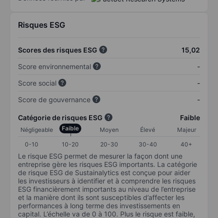
Risques ESG
Scores des risques ESG
15,02
Score environnemental
-
Score social
-
Score de gouvernance
-
Catégorie de risques ESG
Faible
Faible
Négligeable
Moyen
Élevé
Majeur
0-10
10-20
20-30
30-40
40+
Le risque ESG permet de mesurer la façon dont une
entreprise gère les risques ESG importants. La catégorie
de risque ESG de Sustainalytics est conçue pour aider
les investisseurs à identifier et à comprendre les risques
ESG financièrement importants au niveau de l’entreprise
et la manière dont ils sont susceptibles d’affecter les
performances à long terme des investissements en
capital. L’échelle va de 0 à 100. Plus le risque est faible,