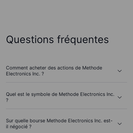
Questions fréquentes
Comment acheter des actions de Methode
Electronics Inc. ?
Quel est le symbole de Methode Electronics Inc.
?
Sur quelle bourse Methode Electronics Inc. est-
il négocié ?