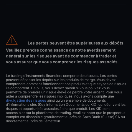
Les pertes peuvent être supérieures aux dépôts.
Veuillez prendre connaissance de notre avertissement
général sur les risques avant de commencer à trader et
vous assurer que vous comprenez les risques associés.
Le trading d’instruments financiers comporte des risques. Les pertes
peuvent dépasser les dépôts sur les produits de marge. Vous devez
comprendre comment fonctionnent nos produits et quels types de risques
ils comportent. De plus, vous devez savoir si vous pouvez vous
permettre de prendre un risque élevé de perdre votre argent. Pour vous
aider à comprendre les risques impliqués, nous avons compilé une
divulgation des risques
ainsi qu'un ensemble de documents
d'informations clés (Key Information Documents ou KID) qui décrivent les
risques et opportunités associés à chaque produit. Les KID sont
accessibles sur la plateforme de trading. Veuillez noter que le prospectus
complet est disponible gratuitement auprès de Saxo Bank (Suisse) SA ou
directement auprès de l'émetteur.