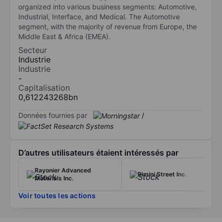
organized into various business segments: Automotive,
Industrial, Interface, and Medical. The Automotive
segment, with the majority of revenue from Europe, the
Middle East & Africa (EMEA).
Secteur
Industrie
Industrie
-
Capitalisation
0,612243268bn
Données fournies par
/
D’autres utilisateurs étaient intéressés par
Rayonier Advanced
Rimini Street Inc.
Materials Inc.
Voir toutes les actions