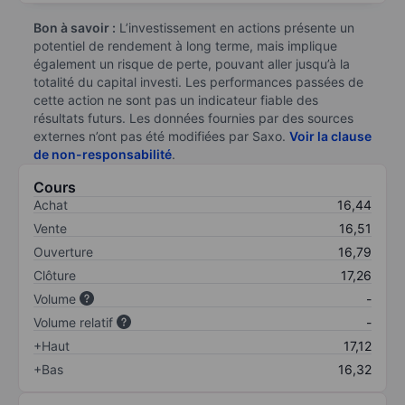
Bon à savoir :
L’investissement en actions présente un
potentiel de rendement à long terme, mais implique
également un risque de perte, pouvant aller jusqu’à la
totalité du capital investi. Les performances passées de
cette action ne sont pas un indicateur fiable des
résultats futurs. Les données fournies par des sources
externes n’ont pas été modifiées par Saxo.
Voir la clause
de non-responsabilité
.
Cours
Achat
16,44
Vente
16,51
Ouverture
16,79
Clôture
17,26
Volume
-
Volume relatif
-
+Haut
17,12
+Bas
16,32