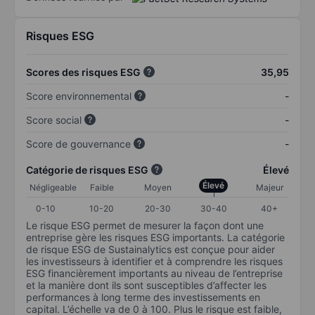
Risques ESG
Scores des risques ESG
35,95
Score environnemental
-
Score social
-
Score de gouvernance
-
Catégorie de risques ESG
Élevé
Élevé
Négligeable
Faible
Moyen
Majeur
0-10
10-20
20-30
30-40
40+
Le risque ESG permet de mesurer la façon dont une
entreprise gère les risques ESG importants. La catégorie
de risque ESG de Sustainalytics est conçue pour aider
les investisseurs à identifier et à comprendre les risques
ESG financièrement importants au niveau de l’entreprise
et la manière dont ils sont susceptibles d’affecter les
performances à long terme des investissements en
capital. L’échelle va de 0 à 100. Plus le risque est faible,