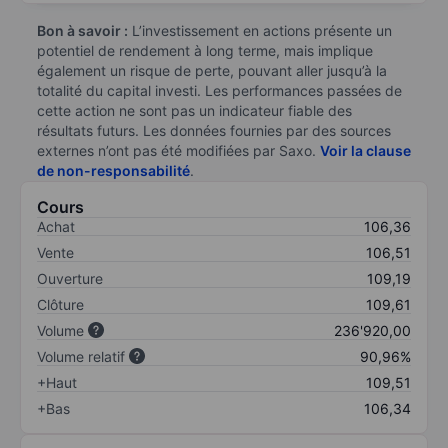
Bon à savoir :
L’investissement en actions présente un
potentiel de rendement à long terme, mais implique
également un risque de perte, pouvant aller jusqu’à la
totalité du capital investi. Les performances passées de
cette action ne sont pas un indicateur fiable des
résultats futurs. Les données fournies par des sources
externes n’ont pas été modifiées par Saxo.
Voir la clause
de non-responsabilité
.
Cours
Achat
106,36
Vente
106,51
Ouverture
109,19
Clôture
109,61
Volume
236'920,00
Volume relatif
90,96%
+Haut
109,51
+Bas
106,34