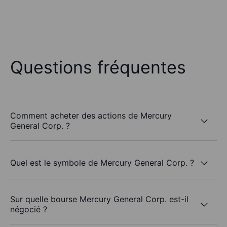
Questions fréquentes
Comment acheter des actions de Mercury
General Corp. ?
Quel est le symbole de Mercury General Corp. ?
Sur quelle bourse Mercury General Corp. est-il
négocié ?