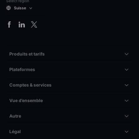
Select region
Suisse
Produits et tarifs
Plateformes
Comptes & services
Vue d’ensemble
Autre
Légal