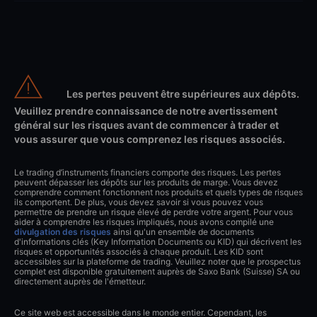
Les pertes peuvent être supérieures aux dépôts.
Veuillez prendre connaissance de notre avertissement
général sur les risques avant de commencer à trader et
vous assurer que vous comprenez les risques associés.
Le trading d’instruments financiers comporte des risques. Les pertes
peuvent dépasser les dépôts sur les produits de marge. Vous devez
comprendre comment fonctionnent nos produits et quels types de risques
ils comportent. De plus, vous devez savoir si vous pouvez vous
permettre de prendre un risque élevé de perdre votre argent. Pour vous
aider à comprendre les risques impliqués, nous avons compilé une
divulgation des risques
ainsi qu'un ensemble de documents
d'informations clés (Key Information Documents ou KID) qui décrivent les
risques et opportunités associés à chaque produit. Les KID sont
accessibles sur la plateforme de trading. Veuillez noter que le prospectus
complet est disponible gratuitement auprès de Saxo Bank (Suisse) SA ou
directement auprès de l'émetteur.
Ce site web est accessible dans le monde entier. Cependant, les