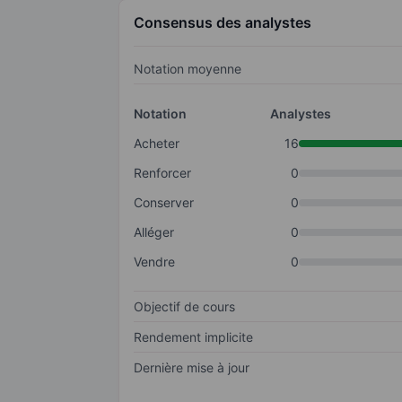
Consensus des analystes
Notation moyenne
Notation
Analystes
Acheter
16
Renforcer
0
Conserver
0
Alléger
0
Vendre
0
Objectif de cours
Rendement implicite
Dernière mise à jour