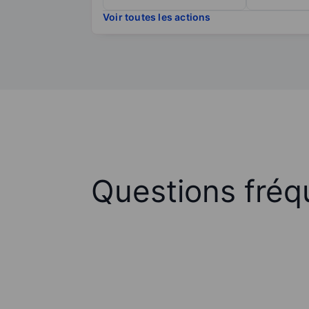
Voir toutes les actions
Questions fréq