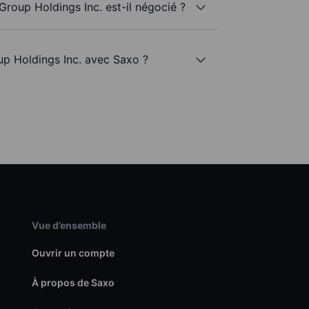
Group Holdings Inc. est-il négocié ?
oup Holdings Inc. avec Saxo ?
Vue d’ensemble
Ouvrir un compte
À propos de Saxo