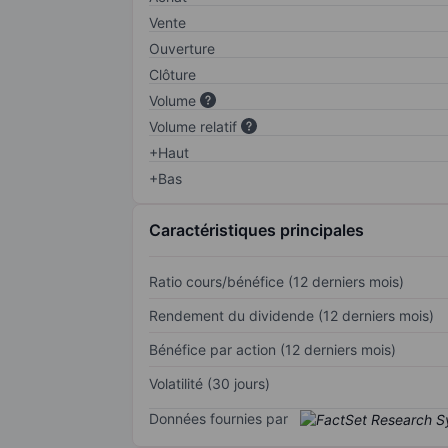
Vente
Ouverture
Clôture
Volume
Volume relatif
+Haut
+Bas
Caractéristiques principales
Ratio cours/bénéfice (12 derniers mois)
Rendement du dividende (12 derniers mois)
Bénéfice par action (12 derniers mois)
Volatilité (30 jours)
Données fournies par