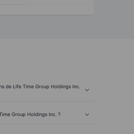
s de Life Time Group Holdings Inc.
 Time Group Holdings Inc. ?