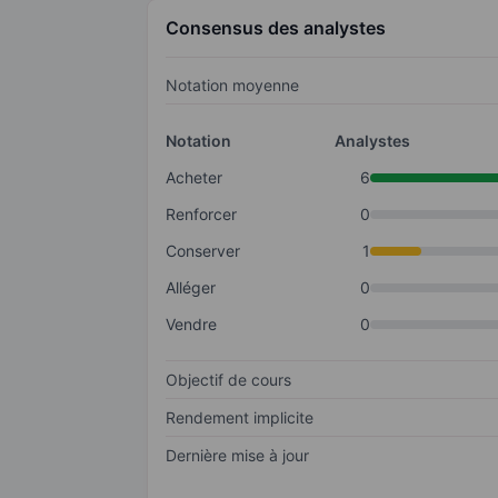
Consensus des analystes
Notation moyenne
Notation
Analystes
Acheter
6
Renforcer
0
Conserver
1
Alléger
0
Vendre
0
Objectif de cours
Rendement implicite
Dernière mise à jour