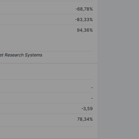
-68,78%
-83,33%
94,36%
-
-
-3,59
78,34%