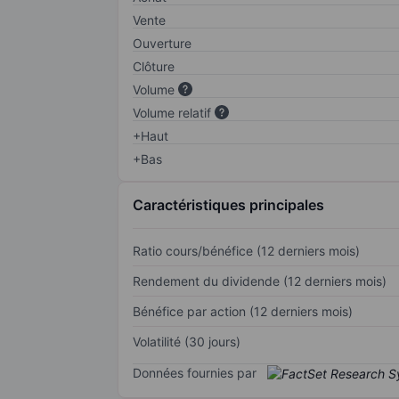
Vente
Ouverture
Clôture
Volume
Volume relatif
+Haut
+Bas
Caractéristiques principales
Ratio cours/bénéfice (12 derniers mois)
Rendement du dividende (12 derniers mois)
Bénéfice par action (12 derniers mois)
Volatilité (30 jours)
Données fournies par