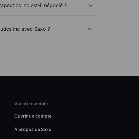
apeutics Inc est-il négocié ?
utics Inc avec Saxo ?
Vue d’ensemble
Ouvrir un compte
À propos de Saxo