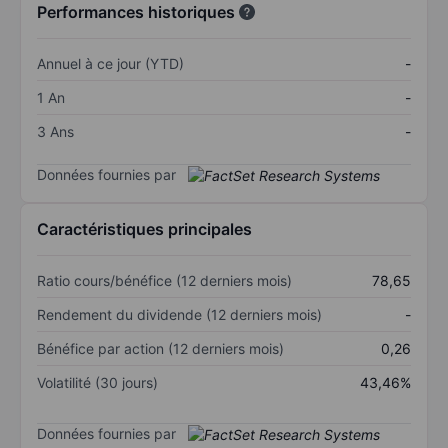
Performances historiques
Annuel à ce jour (YTD)
-
1 An
-
3 Ans
-
Données fournies par
Caractéristiques principales
Ratio cours/bénéfice (12 derniers mois)
78,65
Rendement du dividende (12 derniers mois)
-
Bénéfice par action (12 derniers mois)
0,26
Volatilité (30 jours)
43,46%
Données fournies par