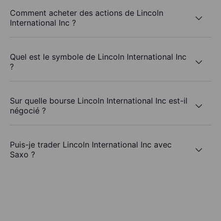
Comment acheter des actions de Lincoln
International Inc ?
Quel est le symbole de Lincoln International Inc
?
Sur quelle bourse Lincoln International Inc est-il
négocié ?
Puis-je trader Lincoln International Inc avec
Saxo ?