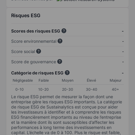
Risques ESG
Scores des risques ESG
-
Score environnemental
-
Score social
-
Score de gouvernance
-
Catégorie de risques ESG
-
Négligeable
Faible
Moyen
Élevé
Majeur
0-10
10-20
20-30
30-40
40+
Le risque ESG permet de mesurer la façon dont une
entreprise gère les risques ESG importants. La catégorie
de risque ESG de Sustainalytics est conçue pour aider
les investisseurs à identifier et à comprendre les risques
ESG financièrement importants au niveau de l’entreprise
et la manière dont ils sont susceptibles d’affecter les
performances à long terme des investissements en
capital. L’échelle va de 0 à 100. Plus le risque est faible,