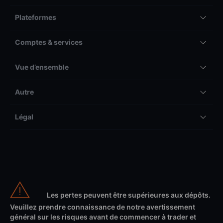
Plateformes
Comptes & services
Vue d’ensemble
Autre
Légal
Les pertes peuvent être supérieures aux dépôts.
Veuillez prendre connaissance de notre avertissement
général sur les risques avant de commencer à trader et