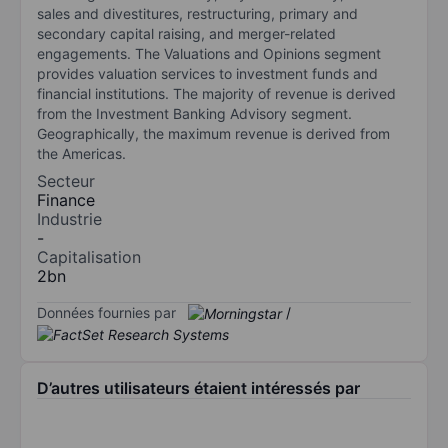
sales and divestitures, restructuring, primary and
secondary capital raising, and merger-related
engagements. The Valuations and Opinions segment
provides valuation services to investment funds and
financial institutions. The majority of revenue is derived
from the Investment Banking Advisory segment.
Geographically, the maximum revenue is derived from
the Americas.
Secteur
Finance
Industrie
-
Capitalisation
2bn
Données fournies par
/
D’autres utilisateurs étaient intéressés par