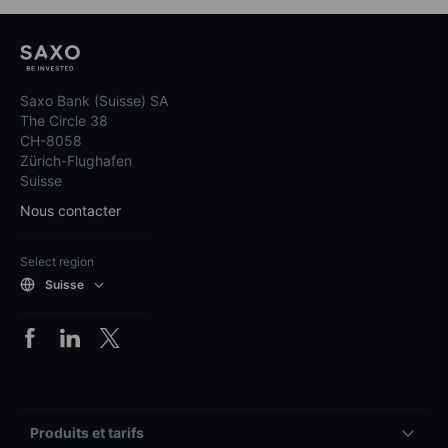
Saxo Bank (Suisse) SA
The Circle 38
CH-8058
Zürich-Flughafen
Suisse
Nous contacter
Select region
Suisse
Produits et tarifs