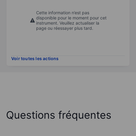
Cette information n’est pas
disponible pour le moment pour cet
instrument. Veuillez actualiser la
page ou réessayer plus tard.
Voir toutes les actions
Questions fréquentes