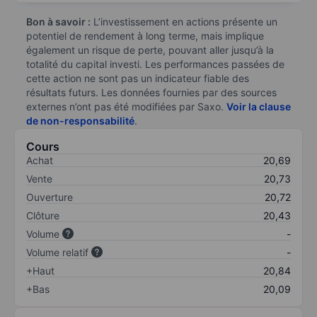
Bon à savoir :
L’investissement en actions présente un
potentiel de rendement à long terme, mais implique
également un risque de perte, pouvant aller jusqu’à la
totalité du capital investi. Les performances passées de
cette action ne sont pas un indicateur fiable des
résultats futurs. Les données fournies par des sources
externes n’ont pas été modifiées par Saxo.
Voir la clause
de non-responsabilité
.
Cours
Achat
20,69
Vente
20,73
Ouverture
20,72
Clôture
20,43
Volume
-
Volume relatif
-
+Haut
20,84
+Bas
20,09