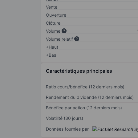
Vente
Ouverture
Clôture
Volume
Volume relatif
+Haut
+Bas
Caractéristiques principales
Ratio cours/bénéfice (12 derniers mois)
Rendement du dividende (12 derniers mois)
Bénéfice par action (12 derniers mois)
Volatilité (30 jours)
Données fournies par