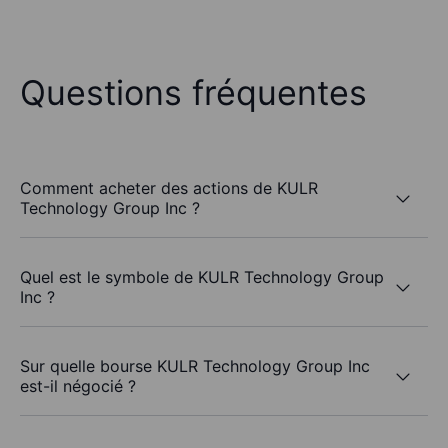
Questions fréquentes
Comment acheter des actions de KULR
Technology Group Inc ?
Quel est le symbole de KULR Technology Group
Inc ?
Sur quelle bourse KULR Technology Group Inc
est-il négocié ?