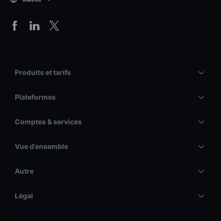
Produits et tarifs
Plateformes
Comptes & services
Vue d’ensemble
Autre
Légal