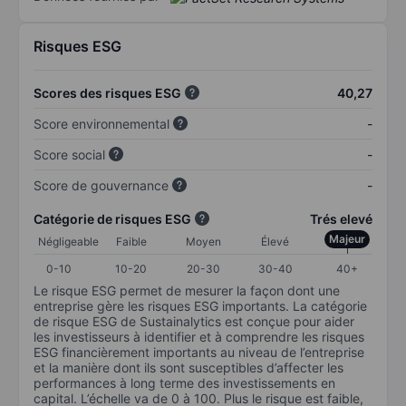
Risques ESG
Scores des risques ESG
40,27
Score environnemental
-
Score social
-
Score de gouvernance
-
Catégorie de risques ESG
Trés elevé
Majeur
Négligeable
Faible
Moyen
Élevé
0-10
10-20
20-30
30-40
40+
Le risque ESG permet de mesurer la façon dont une
entreprise gère les risques ESG importants. La catégorie
de risque ESG de Sustainalytics est conçue pour aider
les investisseurs à identifier et à comprendre les risques
ESG financièrement importants au niveau de l’entreprise
et la manière dont ils sont susceptibles d’affecter les
performances à long terme des investissements en
capital. L’échelle va de 0 à 100. Plus le risque est faible,