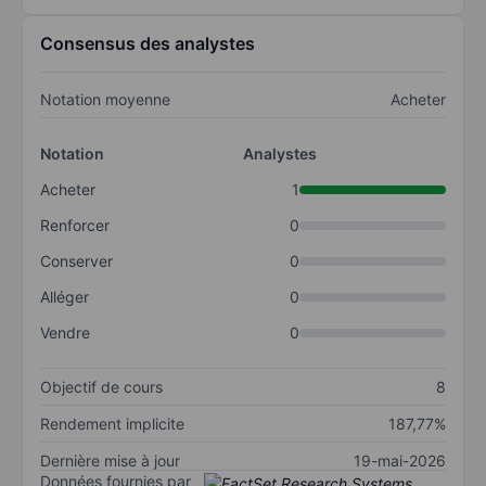
Consensus des analystes
Notation moyenne
Acheter
Notation
Analystes
Acheter
1
Renforcer
0
Conserver
0
Alléger
0
Vendre
0
Objectif de cours
8
Rendement implicite
187,77%
Dernière mise à jour
19-mai-2026
Données fournies par