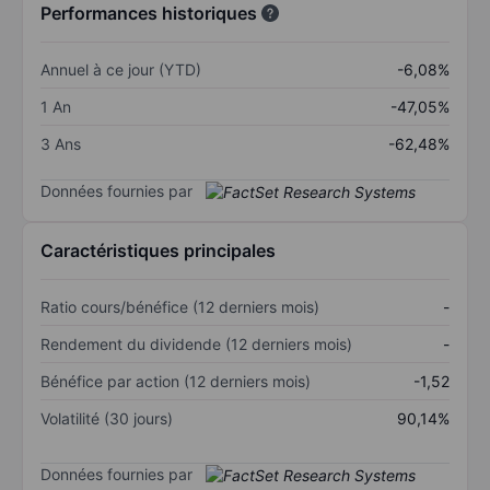
Performances historiques
Annuel à ce jour (YTD)
-6,08%
1 An
-47,05%
3 Ans
-62,48%
Données fournies par
Caractéristiques principales
Ratio cours/bénéfice (12 derniers mois)
-
Rendement du dividende (12 derniers mois)
-
Bénéfice par action (12 derniers mois)
-1,52
Volatilité (30 jours)
90,14%
Données fournies par