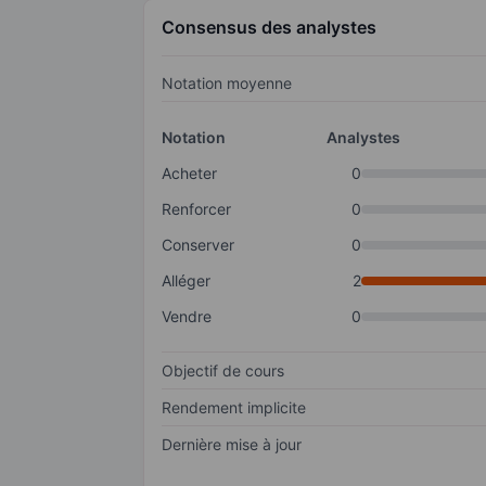
Consensus des analystes
Notation moyenne
Notation
Analystes
Acheter
0
Renforcer
0
Conserver
0
Alléger
2
Vendre
0
Objectif de cours
Rendement implicite
Dernière mise à jour