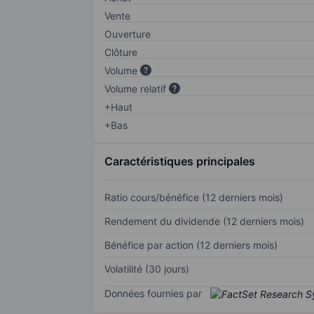
Vente
Ouverture
Clôture
Volume
Volume relatif
+Haut
+Bas
Caractéristiques principales
Ratio cours/bénéfice (12 derniers mois)
Rendement du dividende (12 derniers mois)
Bénéfice par action (12 derniers mois)
Volatilité (30 jours)
Données fournies par