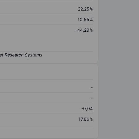
22,25%
10,55%
-44,29%
-
-
-0,04
17,86%