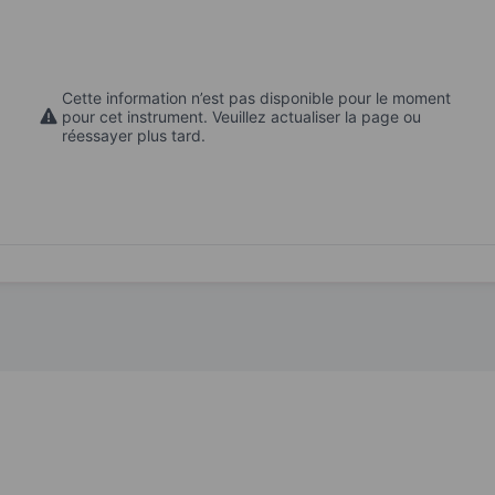
Cette information n’est pas disponible pour le moment
pour cet instrument. Veuillez actualiser la page ou
réessayer plus tard.