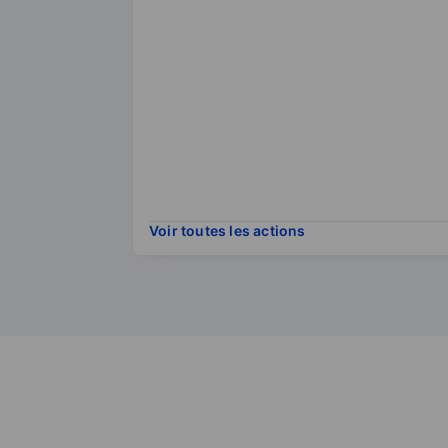
Voir toutes les actions