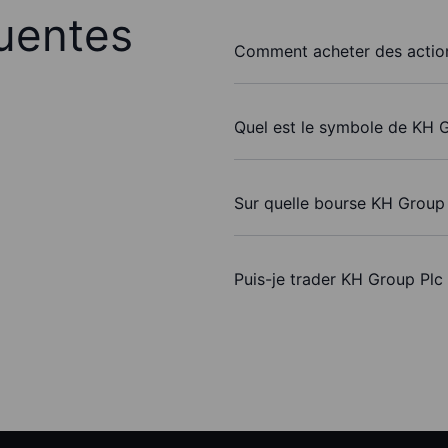
uentes
Comment acheter des actio
Quel est le symbole de KH G
Sur quelle bourse KH Group 
Puis-je trader KH Group Plc