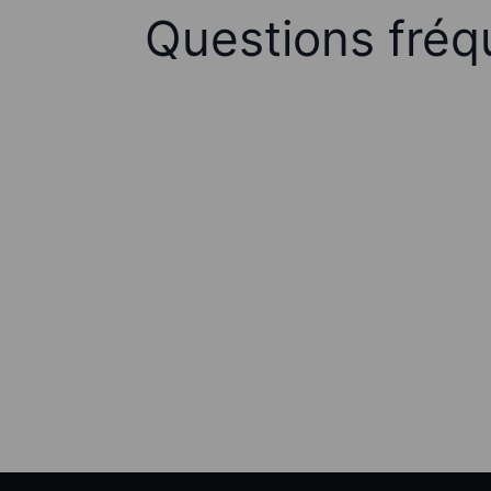
Questions fréq