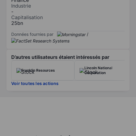
Industrie
-
Capitalisation
25bn
Données fournies par
/
D’autres utilisateurs étaient intéressés par
Lincoln National
Franklin Resources
Corporation
Voir toutes les actions