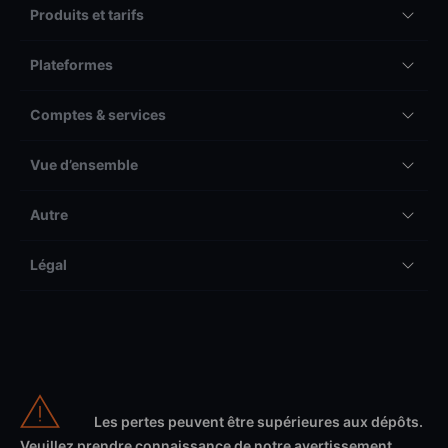
Produits et tarifs
Plateformes
Comptes & services
Vue d’ensemble
Autre
Légal
Les pertes peuvent être supérieures aux dépôts.
Veuillez prendre connaissance de notre avertissement