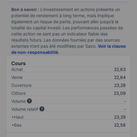
Bon à savoir :
L’investissement en actions présente un
potentiel de rendement à long terme, mais implique
également un risque de perte, pouvant aller jusqu’à la
totalité du capital investi. Les performances passées de
cette action ne sont pas un indicateur fiable des
résultats futurs. Les données fournies par des sources
externes n’ont pas été modifiées par Saxo.
Voir la clause
de non-responsabilité
.
Cours
Achat
22,63
Vente
22,64
Ouverture
23,28
Clôture
23,09
Volume
-
Volume relatif
-
+Haut
23,29
+Bas
22,58