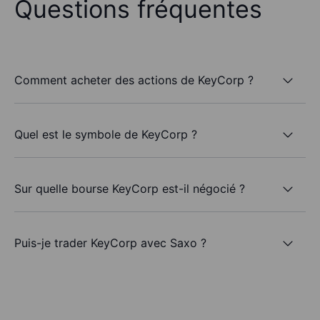
Questions fréquentes
Comment acheter des actions de KeyCorp ?
Quel est le symbole de KeyCorp ?
Sur quelle bourse KeyCorp est-il négocié ?
Puis-je trader KeyCorp avec Saxo ?