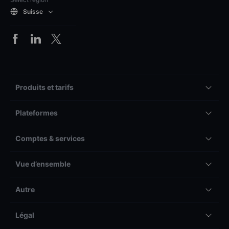
Suisse
Produits et tarifs
Plateformes
Comptes & services
Vue d’ensemble
Autre
Légal