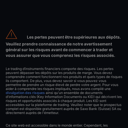
Les pertes peuvent être supérieures aux dépôts.
Veuillez prendre connaissance de notre avertissement
général sur les risques avant de commencer à trader et
vous assurer que vous comprenez les risques associés.
Le trading d’instruments financiers comporte des risques. Les pertes
peuvent dépasser les dépôts sur les produits de marge. Vous devez
comprendre comment fonctionnent nos produits et quels types de risques
ils comportent. De plus, vous devez savoir si vous pouvez vous
permettre de prendre un risque élevé de perdre votre argent. Pour vous
aider à comprendre les risques impliqués, nous avons compilé une
divulgation des risques
ainsi qu'un ensemble de documents
d'informations clés (Key Information Documents ou KID) qui décrivent les
risques et opportunités associés à chaque produit. Les KID sont
accessibles sur la plateforme de trading. Veuillez noter que le prospectus
complet est disponible gratuitement auprès de Saxo Bank (Suisse) SA ou
directement auprès de l'émetteur.
Ce site web est accessible dans le monde entier. Cependant, les