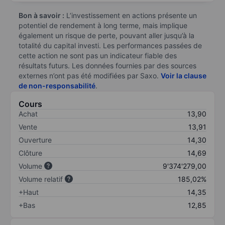
Bon à savoir :
L’investissement en actions présente un
potentiel de rendement à long terme, mais implique
également un risque de perte, pouvant aller jusqu’à la
totalité du capital investi. Les performances passées de
cette action ne sont pas un indicateur fiable des
résultats futurs. Les données fournies par des sources
externes n’ont pas été modifiées par Saxo.
Voir la clause
de non-responsabilité
.
Cours
Achat
13,90
Vente
13,91
Ouverture
14,30
Clôture
14,69
Volume
9'374'279,00
Volume relatif
185,02%
+Haut
14,35
+Bas
12,85