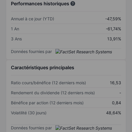
Performances historiques
Annuel à ce jour (YTD)
-47,59%
1 An
-61,74%
3 Ans
13,91%
Données fournies par
Caractéristiques principales
Ratio cours/bénéfice (12 derniers mois)
16,53
Rendement du dividende (12 derniers mois)
-
Bénéfice par action (12 derniers mois)
0,84
Volatilité (30 jours)
48,64%
Données fournies par