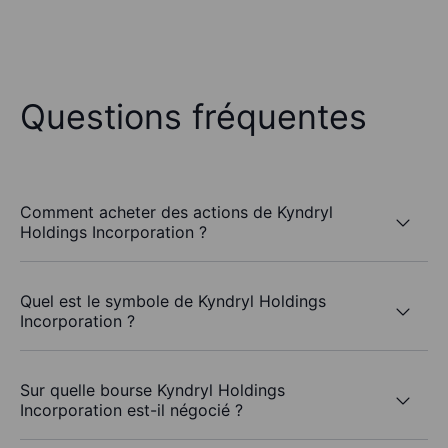
Questions fréquentes
Comment acheter des actions de Kyndryl
Holdings Incorporation ?
Quel est le symbole de Kyndryl Holdings
Incorporation ?
Sur quelle bourse Kyndryl Holdings
Incorporation est-il négocié ?