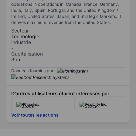
operations in operations in, Canada, France, Germany,
India, Italy, Spain, Portugal, and the United Kingdom /
Ireland, United States, Japan, and Strategic Markets. It
derives maximum revenue from the United States.
Secteur
Technologie
Industrie
-
Capitalisation
3bn
Données fournies par
/
D’autres utilisateurs étaient intéressés par
NCino Inc.
Doximity Inc.
Voir toutes les actions