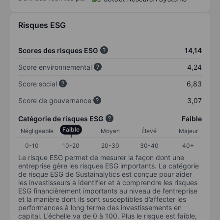
Risques ESG
Scores des risques ESG
14,14
Score environnemental
4,24
Score social
6,83
Score de gouvernance
3,07
Catégorie de risques ESG
Faible
Faible
Négligeable
Moyen
Élevé
Majeur
0-10
10-20
20-30
30-40
40+
Le risque ESG permet de mesurer la façon dont une
entreprise gère les risques ESG importants. La catégorie
de risque ESG de Sustainalytics est conçue pour aider
les investisseurs à identifier et à comprendre les risques
ESG financièrement importants au niveau de l’entreprise
et la manière dont ils sont susceptibles d’affecter les
performances à long terme des investissements en
capital. L’échelle va de 0 à 100. Plus le risque est faible,