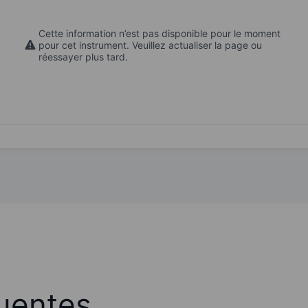
Cette information n’est pas disponible pour le moment
pour cet instrument. Veuillez actualiser la page ou
réessayer plus tard.
uentes