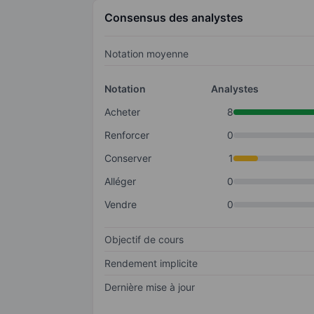
Consensus des analystes
Notation moyenne
Notation
Analystes
Acheter
8
Renforcer
0
Conserver
1
Alléger
0
Vendre
0
Objectif de cours
Rendement implicite
Dernière mise à jour