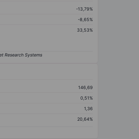
-13,79%
-8,65%
33,53%
146,69
0,51%
1,36
20,64%