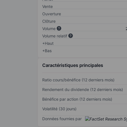
Vente
Ouverture
Clôture
Volume
Volume relatif
+Haut
+Bas
Caractéristiques principales
Ratio cours/bénéfice (12 derniers mois)
Rendement du dividende (12 derniers mois)
Bénéfice par action (12 derniers mois)
Volatilité (30 jours)
Données fournies par