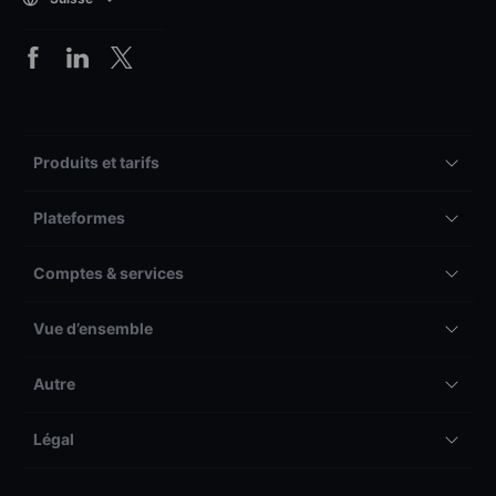
Produits et tarifs
Plateformes
Comptes & services
Vue d’ensemble
Autre
Légal