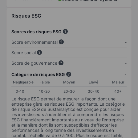
Risques ESG
Scores des risques ESG
-
Score environnemental
-
Score social
-
Score de gouvernance
-
Catégorie de risques ESG
-
Négligeable
Faible
Moyen
Élevé
Majeur
0-10
10-20
20-30
30-40
40+
Le risque ESG permet de mesurer la façon dont une
entreprise gère les risques ESG importants. La catégorie
de risque ESG de Sustainalytics est conçue pour aider
les investisseurs à identifier et à comprendre les risques
ESG financièrement importants au niveau de l’entreprise
et la manière dont ils sont susceptibles d’affecter les
performances à long terme des investissements en
capital. L’échelle va de 0 à 100. Plus le risque est faible,