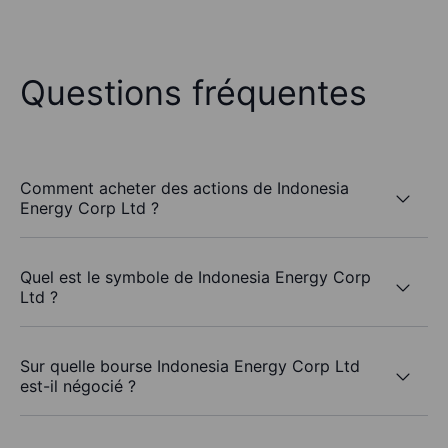
Questions fréquentes
Comment acheter des actions de Indonesia
Energy Corp Ltd ?
Quel est le symbole de Indonesia Energy Corp
Ltd ?
Sur quelle bourse Indonesia Energy Corp Ltd
est-il négocié ?