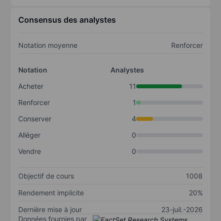
Consensus des analystes
Notation moyenne
Renforcer
Notation
Analystes
Acheter
11
Renforcer
1
Conserver
4
Alléger
0
Vendre
0
Objectif de cours
1008
Rendement implicite
20%
Dernière mise à jour
23-juil.-2026
Données fournies par