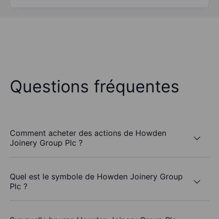
Questions fréquentes
Comment acheter des actions de Howden
Joinery Group Plc ?
Quel est le symbole de Howden Joinery Group
Plc ?