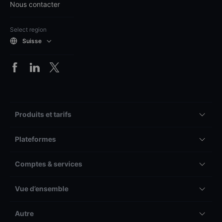
Nous contacter
Select region
Suisse
Produits et tarifs
Plateformes
Comptes & services
Vue d’ensemble
Autre