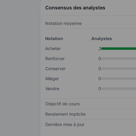
Consensus des analystes
Notation moyenne
Notation
Analystes
Acheter
2
Renforcer
0
Conserver
0
Alléger
0
Vendre
0
Objectif de cours
Rendement implicite
Dernière mise à jour