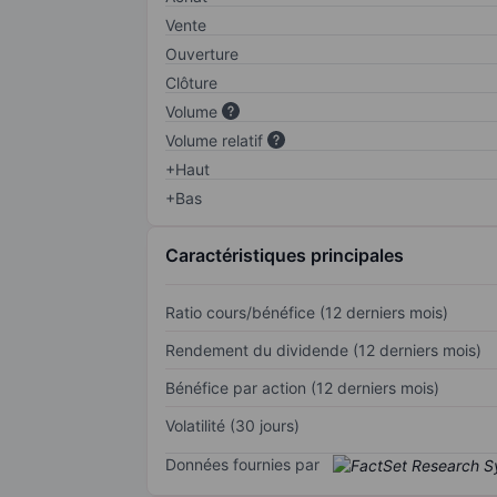
Vente
Ouverture
Clôture
Volume
Volume relatif
+Haut
+Bas
Caractéristiques principales
Ratio cours/bénéfice (12 derniers mois)
Rendement du dividende (12 derniers mois)
Bénéfice par action (12 derniers mois)
Volatilité (30 jours)
Données fournies par