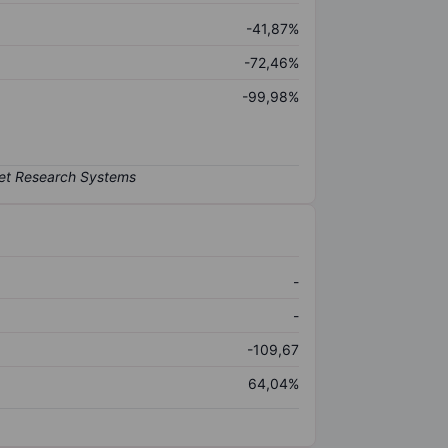
-41,87%
-72,46%
-99,98%
-
-
-109,67
64,04%