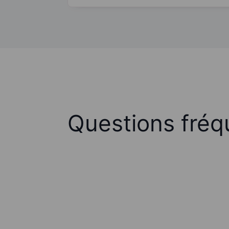
Questions fréq