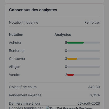
Consensus des analystes
Notation moyenne
Renforcer
Notation
Analystes
Acheter
5
Renforcer
0
Conserver
3
Alléger
0
Vendre
2
Objectif de cours
349,89
Rendement implicite
6,35%
Dernière mise à jour
06-août-2026
Données fournies par