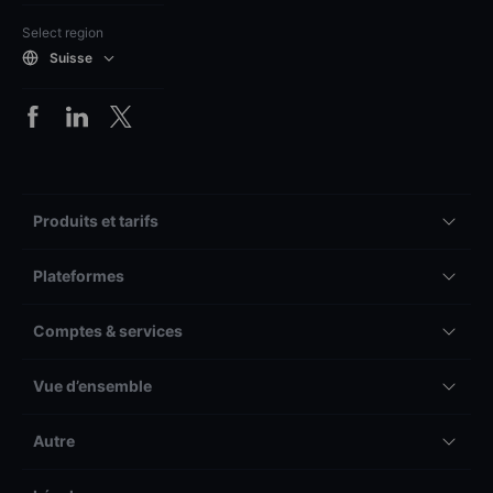
Select region
Suisse
Produits et tarifs
Plateformes
Comptes & services
Vue d’ensemble
Autre