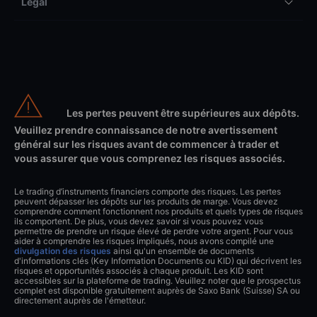
Légal
Les pertes peuvent être supérieures aux dépôts.
Veuillez prendre connaissance de notre avertissement
général sur les risques avant de commencer à trader et
vous assurer que vous comprenez les risques associés.
Le trading d’instruments financiers comporte des risques. Les pertes
peuvent dépasser les dépôts sur les produits de marge. Vous devez
comprendre comment fonctionnent nos produits et quels types de risques
ils comportent. De plus, vous devez savoir si vous pouvez vous
permettre de prendre un risque élevé de perdre votre argent. Pour vous
aider à comprendre les risques impliqués, nous avons compilé une
divulgation des risques
ainsi qu'un ensemble de documents
d'informations clés (Key Information Documents ou KID) qui décrivent les
risques et opportunités associés à chaque produit. Les KID sont
accessibles sur la plateforme de trading. Veuillez noter que le prospectus
complet est disponible gratuitement auprès de Saxo Bank (Suisse) SA ou
directement auprès de l'émetteur.