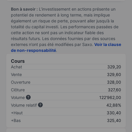
Bon à savoir :
L’investissement en actions présente un
potentiel de rendement à long terme, mais implique
également un risque de perte, pouvant aller jusqu’à la
totalité du capital investi. Les performances passées de
cette action ne sont pas un indicateur fiable des
résultats futurs. Les données fournies par des sources
externes n’ont pas été modifiées par Saxo.
Voir la clause
de non-responsabilité
.
Cours
Achat
329,20
Vente
329,60
Ouverture
328,00
Clôture
327,60
Volume
122'962,00
Volume relatif
42,88%
+Haut
330,40
+Bas
325,40