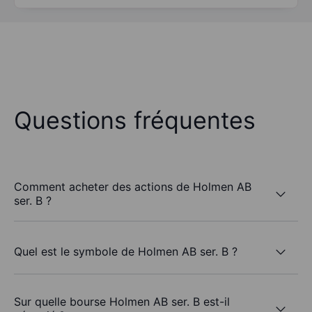
Questions fréquentes
Comment acheter des actions de Holmen AB
ser. B ?
Quel est le symbole de Holmen AB ser. B ?
Sur quelle bourse Holmen AB ser. B est-il