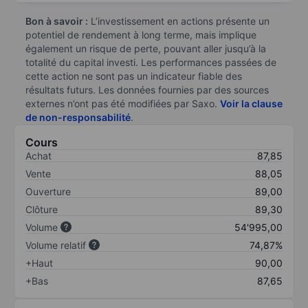
Bon à savoir :
L’investissement en actions présente un
potentiel de rendement à long terme, mais implique
également un risque de perte, pouvant aller jusqu’à la
totalité du capital investi. Les performances passées de
cette action ne sont pas un indicateur fiable des
résultats futurs. Les données fournies par des sources
externes n’ont pas été modifiées par Saxo.
Voir la clause
de non-responsabilité
.
Cours
Achat
87,85
Vente
88,05
Ouverture
89,00
Clôture
89,30
Volume
54'995,00
Volume relatif
74,87%
+Haut
90,00
+Bas
87,65