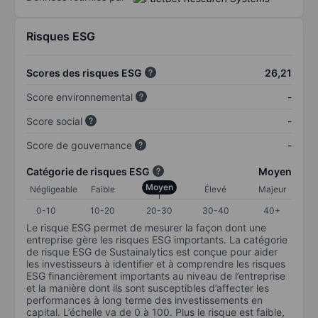
Risques ESG
Scores des risques ESG
26,21
Score environnemental
-
Score social
-
Score de gouvernance
-
Catégorie de risques ESG
Moyen
Moyen
Négligeable
Faible
Élevé
Majeur
0-10
10-20
20-30
30-40
40+
Le risque ESG permet de mesurer la façon dont une
entreprise gère les risques ESG importants. La catégorie
de risque ESG de Sustainalytics est conçue pour aider
les investisseurs à identifier et à comprendre les risques
ESG financièrement importants au niveau de l’entreprise
et la manière dont ils sont susceptibles d’affecter les
performances à long terme des investissements en
capital. L’échelle va de 0 à 100. Plus le risque est faible,