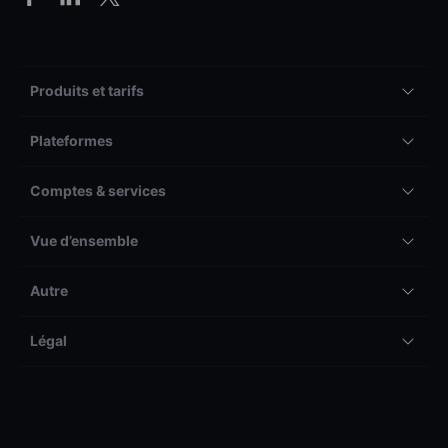
Produits et tarifs
Plateformes
Comptes & services
Vue d’ensemble
Autre
Légal