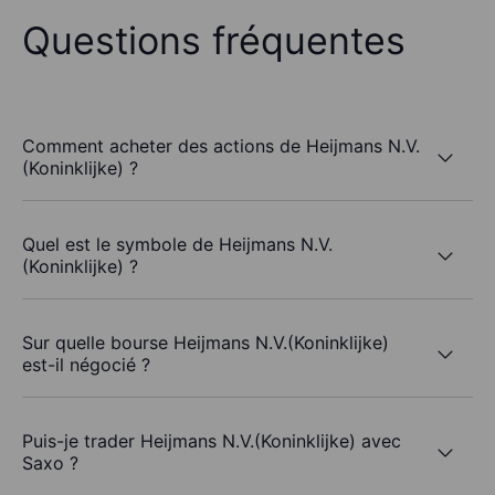
Questions fréquentes
Comment acheter des actions de Heijmans N.V.
(Koninklijke) ?
Quel est le symbole de Heijmans N.V.
(Koninklijke) ?
Sur quelle bourse Heijmans N.V.(Koninklijke)
est-il négocié ?
Puis-je trader Heijmans N.V.(Koninklijke) avec
Saxo ?