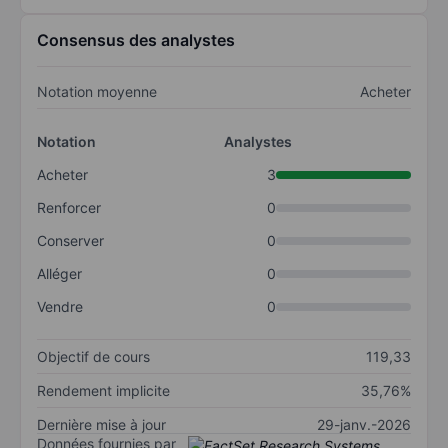
Consensus des analystes
Notation moyenne
Acheter
Notation
Analystes
Acheter
3
Renforcer
0
Conserver
0
Alléger
0
Vendre
0
Objectif de cours
119,33
Rendement implicite
35,76%
Dernière mise à jour
29-janv.-2026
Données fournies par