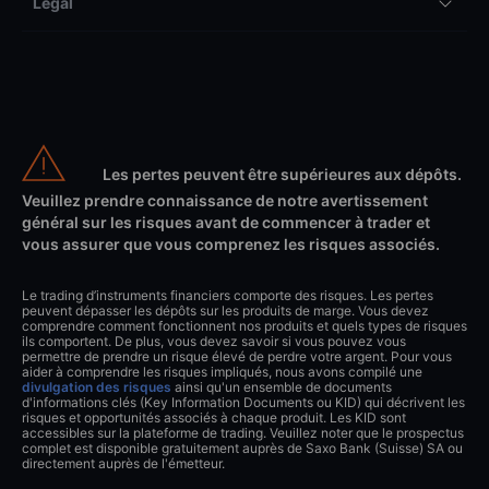
Légal
Les pertes peuvent être supérieures aux dépôts.
Veuillez prendre connaissance de notre avertissement
général sur les risques avant de commencer à trader et
vous assurer que vous comprenez les risques associés.
Le trading d’instruments financiers comporte des risques. Les pertes
peuvent dépasser les dépôts sur les produits de marge. Vous devez
comprendre comment fonctionnent nos produits et quels types de risques
ils comportent. De plus, vous devez savoir si vous pouvez vous
permettre de prendre un risque élevé de perdre votre argent. Pour vous
aider à comprendre les risques impliqués, nous avons compilé une
divulgation des risques
ainsi qu'un ensemble de documents
d'informations clés (Key Information Documents ou KID) qui décrivent les
risques et opportunités associés à chaque produit. Les KID sont
accessibles sur la plateforme de trading. Veuillez noter que le prospectus
complet est disponible gratuitement auprès de Saxo Bank (Suisse) SA ou
directement auprès de l'émetteur.