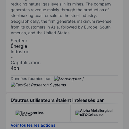
reducing natural gas levels in its mines. The company
generates revenue mainly through the production of
steelmaking coal for sale to the steel industry.
Geographically, the firm generates maximum revenue
from its customers in Asia, followed by Europe, South
America, and the United States.
Secteur
Énergie
Industrie
-
Capitalisation
4bn
Données fournies par
/
D’autres utilisateurs étaient intéressés par
Alpha Metallurgical
Tidewater Inc.
Resources Inc.
Voir toutes les actions