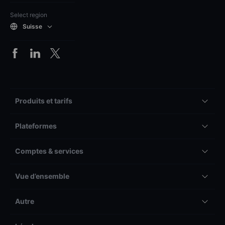
Select region
Suisse
Produits et tarifs
Plateformes
Comptes & services
Vue d’ensemble
Autre