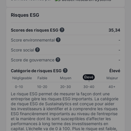
Risques ESG
Scores des risques ESG
35,34
Score environnemental
-
Score social
-
Score de gouvernance
-
Catégorie de risques ESG
Élevé
Élevé
Négligeable
Faible
Moyen
Majeur
0-10
10-20
20-30
30-40
40+
Le risque ESG permet de mesurer la façon dont une
entreprise gère les risques ESG importants. La catégorie
de risque ESG de Sustainalytics est conçue pour aider
les investisseurs à identifier et à comprendre les risques
ESG financièrement importants au niveau de l’entreprise
et la manière dont ils sont susceptibles d’affecter les
performances à long terme des investissements en
capital. L’échelle va de 0 à 100. Plus le risque est faible,