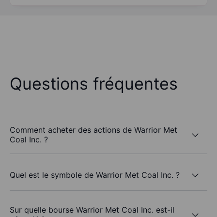
Questions fréquentes
Comment acheter des actions de Warrior Met
Coal Inc. ?
Quel est le symbole de Warrior Met Coal Inc. ?
Sur quelle bourse Warrior Met Coal Inc. est-il