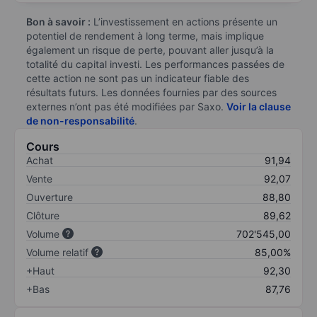
Bon à savoir :
L’investissement en actions présente un
potentiel de rendement à long terme, mais implique
également un risque de perte, pouvant aller jusqu’à la
totalité du capital investi. Les performances passées de
cette action ne sont pas un indicateur fiable des
résultats futurs. Les données fournies par des sources
externes n’ont pas été modifiées par Saxo.
Voir la clause
de non-responsabilité
.
Cours
Achat
91,94
Vente
92,07
Ouverture
88,80
Clôture
89,62
Volume
702'545,00
Volume relatif
85,00%
+Haut
92,30
+Bas
87,76